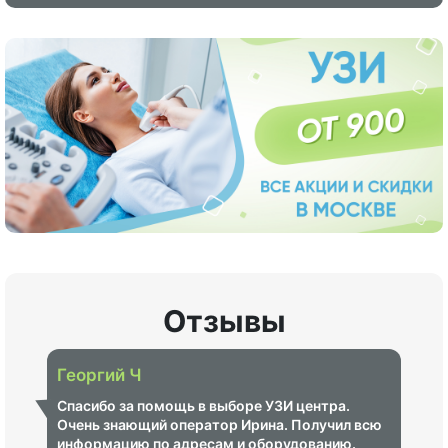
Отзывы
Георгий Ч
Спасибо за помощь в выборе УЗИ центра.
Очень знающий оператор Ирина. Получил всю
информацию по адресам и оборудованию.