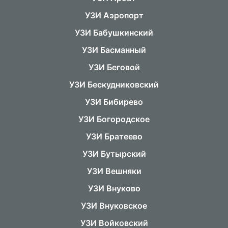
УЗИ Аэропорт
УЗИ Бабушкинский
УЗИ Басманный
УЗИ Беговой
УЗИ Бескудниковский
УЗИ Бибирево
УЗИ Богородское
УЗИ Братеево
УЗИ Бутырский
УЗИ Вешняки
УЗИ Внуково
УЗИ Внуковское
УЗИ Войковский