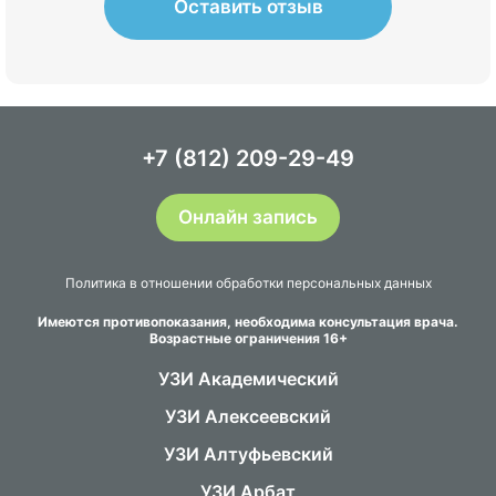
очень достойно. А главное - информативно.
Оставить отзыв
+7 (812) 209-29-49
Онлайн запись
Политика в отношении обработки персональных данных
Имеются противопоказания, необходима консультация врача.
Возрастные ограничения 16+
УЗИ Академический
УЗИ Алексеевский
УЗИ Алтуфьевский
УЗИ Арбат