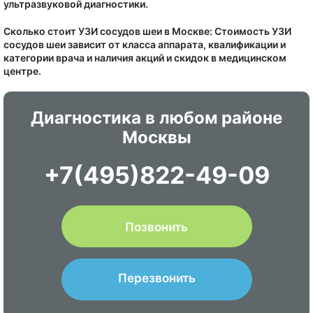
ультразвуковой диагностики.
Сколько стоит УЗИ сосудов шеи в Москве: Стоимость УЗИ
сосудов шеи зависит от класса аппарата, квалификации и
категории врача и наличия акций и скидок в медицинском
центре.
Диагностика в любом районе
Москвы
+7(495)822-49-09
Позвонить
Перезвонить