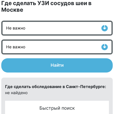
Где сделать УЗИ сосудов шеи в
Москве
Найти
Где сделать обследование в Санкт-Петербурге:
не найдено
Быстрый поиск