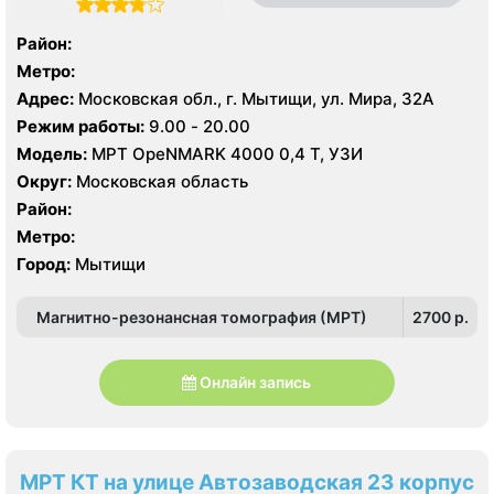
Район:
Метро:
Адрес:
Московская обл., г. Мытищи, ул. Мира, 32А
Режим работы:
9.00 - 20.00
Модель:
МРТ OpeNMARK 4000 0,4 Т, УЗИ
Округ:
Московская область
Район:
Метро:
Город:
Мытищи
Магнитно-резонансная томография (МРТ)
2700 p.
Онлайн запись
МРТ КТ на улице Автозаводская 23 корпус