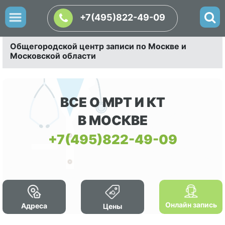
+7(495)822-49-09
Общегородской центр записи по Москве и
Московской области
ВСЕ О МРТ И КТ
В МОСКВЕ
+7(495)822-49-09
Онлайн запись
Адреса
Цены