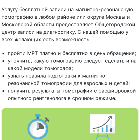
Услугу бесплатной записи на магнитно-резонансную
томографию в любом районе или округе Москвы и
Московской области предоставляет Общегородской
центр записи на диагностику. С нашей помощью у
всех желающих есть возможность:
пройти МРТ платно и бесплатно в день обращения;
уточнить, какую томографию следует сделать и на
какой модели томографа;
узнать правила подготовки к магнитно-
резонансной томографии для взрослых и детей;
получить результаты томографии с расшифровкой
опытного рентгенолога в срочном режиме.