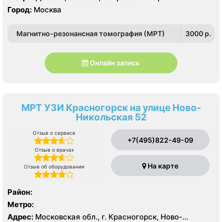
Город:
Москва
Магнитно-резонансная томография (МРТ)
3000 p.
Онлайн запись
МРТ УЗИ Красногорск на улице Ново-
Никольская 52
Отзыв о сервисе
+7(495)822-49-09
Отзыв о врачах
На карте
Отзыв об оборудовании
Район:
Метро:
Адрес:
Московская обл., г. Красногорск, Ново-