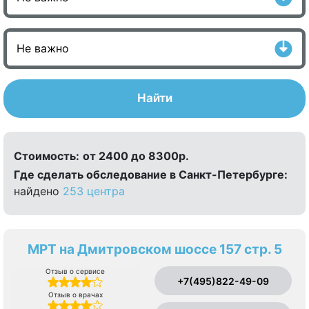
Найти
Стоимость:
от 2400 до 8300р.
Где сделать обследование в Санкт-Петербурге:
найдено
253 центра
МРТ на Дмитровском шоссе 157 стр. 5
Отзыв о сервисе
+7(495)822-49-09
Отзыв о врачах