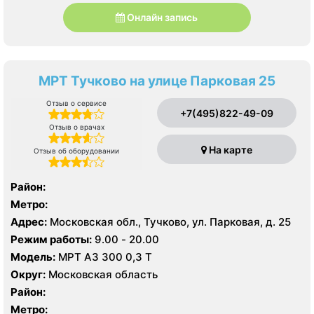
Онлайн запись
МРТ Тучково на улице Парковая 25
Отзыв о сервисе
+7(495)822-49-09
Отзыв о врачах
На карте
Отзыв об оборудовании
Район:
Метро:
Адрес:
Московская обл., Тучково, ул. Парковая, д. 25
Режим работы:
9.00 - 20.00
Модель:
МРТ АЗ 300 0,3 Т
Округ:
Московская область
Район:
Метро: