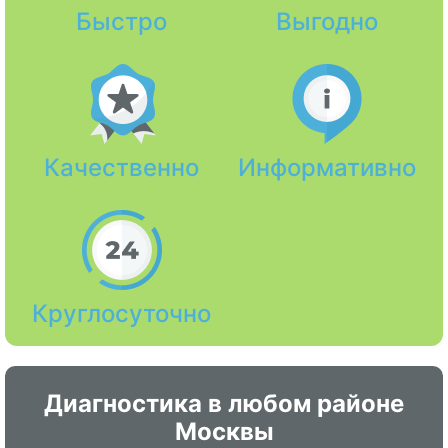
Быстро
Выгодно
Качественно
Информативно
Круглосуточно
Диагностика в любом районе
Москвы