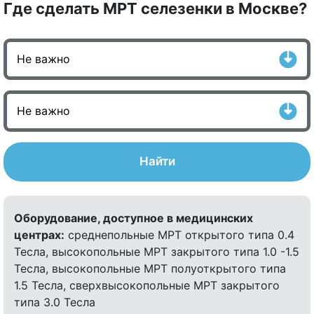
Где сделать МРТ селезенки в Москве?
Найти
Оборудование, доступное в медицинских
центрах:
среднепольные МРТ открытого типа 0.4
Тесла, высокопольные МРТ закрытого типа 1.0 -1.5
Тесла, высокопольные МРТ полуоткрытого типа
1.5 Тесла, сверхвысокопольные МРТ закрытого
типа 3.0 Тесла