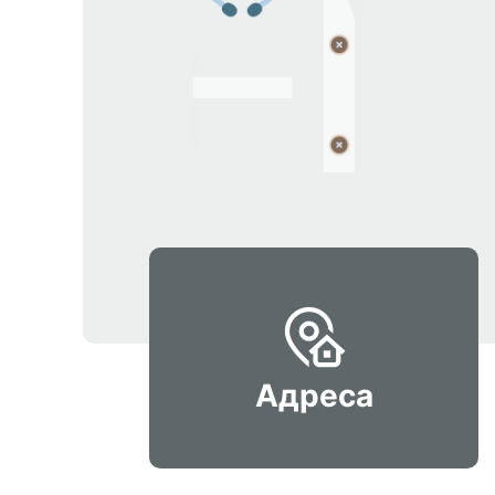
Адреса