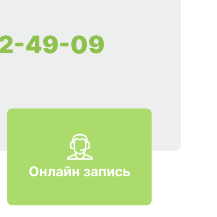
2-49-09
Онлайн запись