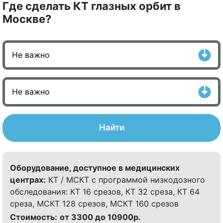
Где сделать КТ глазных орбит в
Москве?
Найти
Оборудование, доступное в медицинских
центрах:
КТ / МСКТ с программой низкодозного
обследования: КТ 16 срезов, КТ 32 среза, КТ 64
среза, МСКТ 128 срезов, МСКТ 160 срезов
Стоимость:
от 3300 до 10900р.