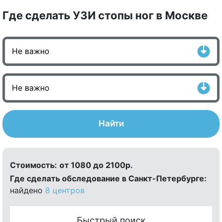
Где сделать УЗИ стопы ног в Москве
Найти
Стоимость:
от 1080 до 2100р.
Где сделать обследование в Санкт-Петербурге:
найдено
8 центров
Быстрый поиск