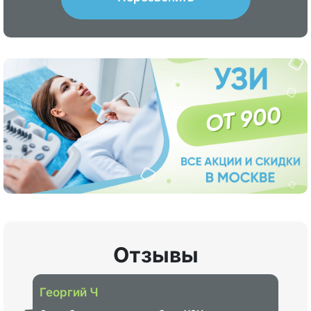
Отзывы
Георгий Ч