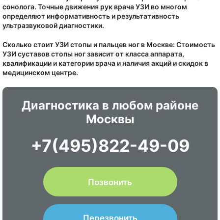
сонолога. Точные движения рук врача УЗИ во многом
определяют информативность и результативность
ультразвуковой диагностики.
Сколько стоит УЗИ стопы и пальцев ног в Москве: Стоимость
УЗИ суставов стопы ног зависит от класса аппарата,
квалификации и категории врача и наличия акций и скидок в
медицинском центре.
Диагностика в любом районе
Москвы
+7(495)822-49-09
Позвонить
Перезвонить