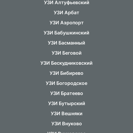
УЗИ Алтуфьевский
УЗИ Арбат
УЗИ Аэропорт
УЗИ Бабушкинский
УЗИ Басманный
УЗИ Беговой
УЗИ Бескудниковский
УЗИ Бибирево
УЗИ Богородское
УЗИ Братеево
УЗИ Бутырский
УЗИ Вешняки
УЗИ Внуково