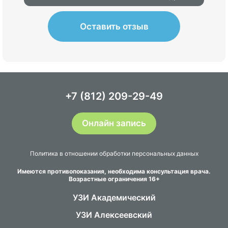
Оставить отзыв
+7 (812) 209-29-49
Онлайн запись
Политика в отношении обработки персональных данных
Имеются противопоказания, необходима консультация врача.
Возрастные ограничения 16+
УЗИ Академический
УЗИ Алексеевский