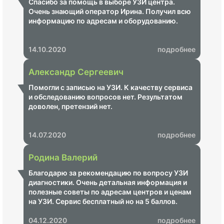
Спасибо за помощь в выборе УЗИ центра.
Очень знающий оператор Ирина. Получил всю
информацию по адресам и оборудованию.
14.10.2020
подробнее
Александр Сергеевич
Помогли с записью на УЗИ. К качеству сервиса
и обследованию вопросов нет. Результатом
доволен, претензий нет.
14.07.2020
подробнее
Родина Валерий
Благодарю за рекомендацию по вопросу УЗИ
диагностики. Очень детальная информация и
полезные советы по адресам центров и ценам
на УЗИ. Сервис бесплатный но на 5 баллов.
Молодцы.
04.12.2020
подробнее