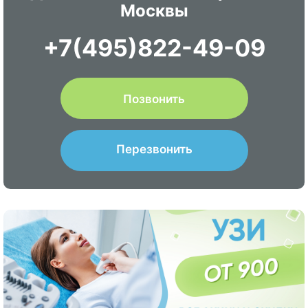
Москвы
+7(495)822-49-09
Позвонить
Перезвонить