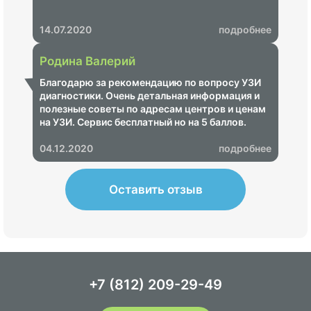
14.07.2020
подробнее
Родина Валерий
Благодарю за рекомендацию по вопросу УЗИ
диагностики. Очень детальная информация и
полезные советы по адресам центров и ценам
на УЗИ. Сервис бесплатный но на 5 баллов.
Молодцы.
04.12.2020
подробнее
Оставить отзыв
+7 (812) 209-29-49