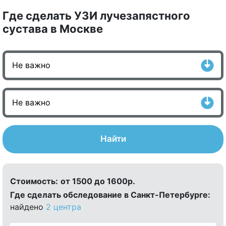
Где сделать УЗИ лучезапястного
сустава в Москве
Найти
Стоимость:
от 1500 до 1600р.
Где сделать обследование в Санкт-Петербурге:
найдено
2 центра