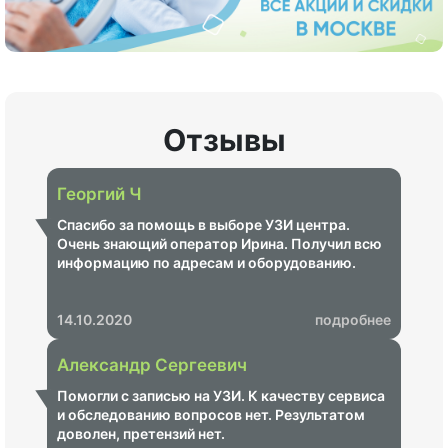
Отзывы
Георгий Ч
Спасибо за помощь в выборе УЗИ центра.
Очень знающий оператор Ирина. Получил всю
информацию по адресам и оборудованию.
14.10.2020
подробнее
Александр Сергеевич
Помогли с записью на УЗИ. К качеству сервиса
и обследованию вопросов нет. Результатом
доволен, претензий нет.