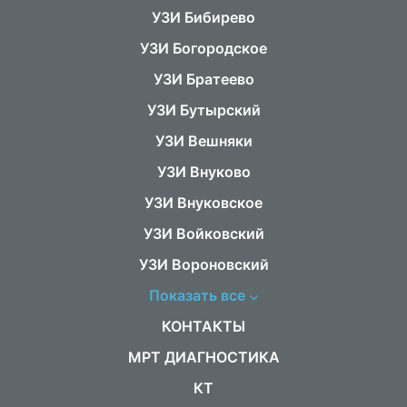
УЗИ Бибирево
УЗИ Богородское
УЗИ Братеево
УЗИ Бутырский
УЗИ Вешняки
УЗИ Внуково
УЗИ Внуковское
УЗИ Войковский
УЗИ Вороновский
Показать все
КОНТАКТЫ
МРТ ДИАГНОСТИКА
КТ