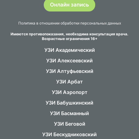
Онлайн запись
Политика в отношении обработки персональных данных
Имеются противопоказания, необходима консультация врача.
Возрастные ограничения 16+
УЗИ Академический
УЗИ Алексеевский
УЗИ Алтуфьевский
УЗИ Арбат
УЗИ Аэропорт
УЗИ Бабушкинский
УЗИ Басманный
УЗИ Беговой
УЗИ Бескудниковский