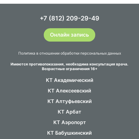
+7 (812) 209-29-49
Онлайн запись
Политика в отношении обработки персональных данных
Имеются противопоказания, необходима консультация врача.
Возрастные ограничения 16+
КТ Академический
КТ Алексеевский
КТ Алтуфьевский
КТ Арбат
КТ Аэропорт
КТ Бабушкинский