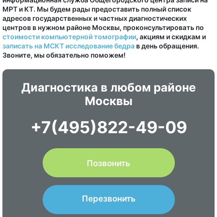
МРТ и КТ. Мы будем рады предоставить полный список
адресов государственных и частных диагностических
центров в нужном районе Москвы, проконсультировать по
стоимости компьютерной томографии
, акциям и скидкам и
записать на МСКТ исследование бедра
в день обращения.
Звоните, мы обязательно поможем!
Диагностика в любом районе
Москвы
+7(495)822-49-09
Позвонить
Перезвонить