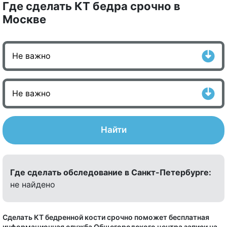
Где сделать КТ бедра срочно в
Москве
Найти
Где сделать обследование в Санкт-Петербурге:
не найдено
Сделать КТ бедренной кости срочно поможет бесплатная
информационная служба Общегородского центра записи на