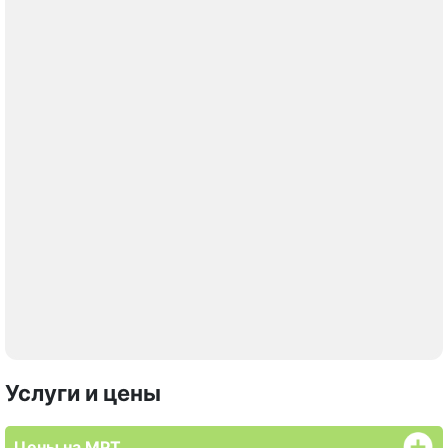
Услуги и цены
Цены на МРТ