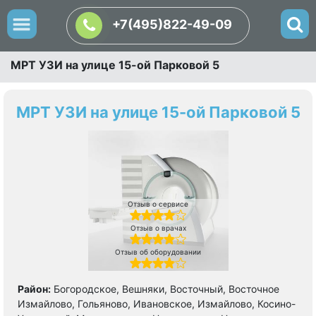
+7(495)822-49-09
МРТ УЗИ на улице 15-ой Парковой 5
МРТ УЗИ на улице 15-ой Парковой 5
Отзыв о сервисе
Отзыв о врачах
Отзыв об оборудовании
Район:
Богородское, Вешняки, Восточный, Восточное
Измайлово, Гольяново, Ивановское, Измайлово, Косино-