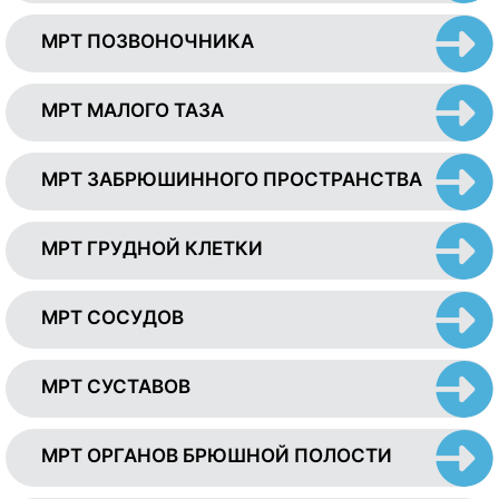
МРТ ПОЗВОНОЧНИКА
МРТ МАЛОГО ТАЗА
МРТ ЗАБРЮШИННОГО ПРОСТРАНСТВА
МРТ ГРУДНОЙ КЛЕТКИ
МРТ СОСУДОВ
МРТ СУСТАВОВ
МРТ ОРГАНОВ БРЮШНОЙ ПОЛОСТИ