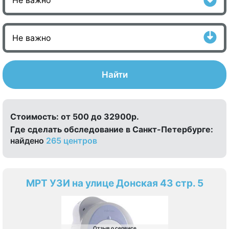
Найти
Стоимость:
от 500 до 32900р.
Где сделать обследование в Санкт-Петербурге:
найдено
265 центров
МРТ УЗИ на улице Донская 43 стр. 5
Отзыв о сервисе