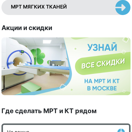
МРТ МЯГКИХ ТКАНЕЙ
Акции и скидки
Где сделать МРТ и КТ рядом