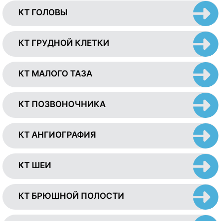
КТ ГОЛОВЫ
КТ ГРУДНОЙ КЛЕТКИ
КТ МАЛОГО ТАЗА
КТ ПОЗВОНОЧНИКА
КТ АНГИОГРАФИЯ
КТ ШЕИ
КТ БРЮШНОЙ ПОЛОСТИ