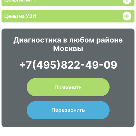
Цены на УЗИ
Диагностика в любом районе
Москвы
+7(495)822-49-09
Позвонить
Перезвонить