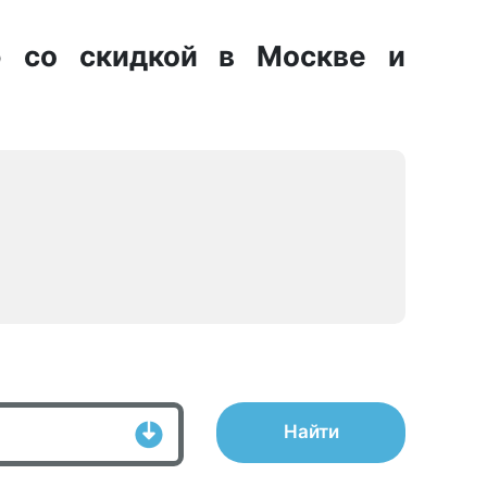
ю со скидкой в Москве и
Найти