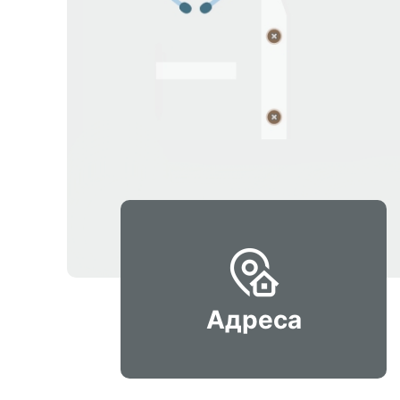
Адреса