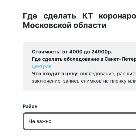
Где сделать КТ коронар
Московской области
Стоимость:
от 4000 до 24900р.
Где сделать обследование в Санкт-Петер
центров
Что входит в цену:
обследование, расшиф
заключение, запись снимков на пленку ил
Район