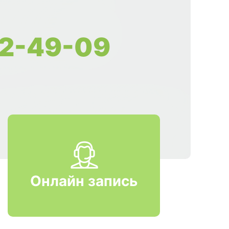
2-49-09
Онлайн запись