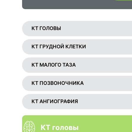
КТ ГОЛОВЫ
КТ ГРУДНОЙ КЛЕТКИ
КТ МАЛОГО ТАЗА
КТ ПОЗВОНОЧНИКА
КТ АНГИОГРАФИЯ
КТ головы