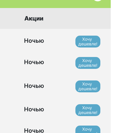
Акции
Хочу
Ночью
дешевле!
Хочу
Ночью
дешевле!
Хочу
Ночью
дешевле!
Хочу
Ночью
дешевле!
Хочу
Ночью