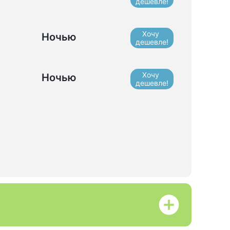
дешевле!
Хочу
Ночью
дешевле!
Хочу
Ночью
дешевле!