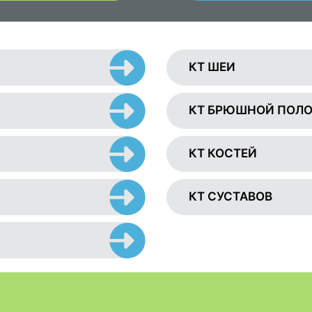
КТ ШЕИ
КТ БРЮШНОЙ ПОЛ
КТ КОСТЕЙ
КТ СУСТАВОВ