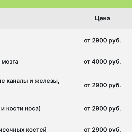
Цена
от 2900 руб.
 мозга
от 4000 руб.
ые каналы и железы,
от 2900 руб.
и кости носа)
от 2900 руб.
височных костей
от 2900 руб.