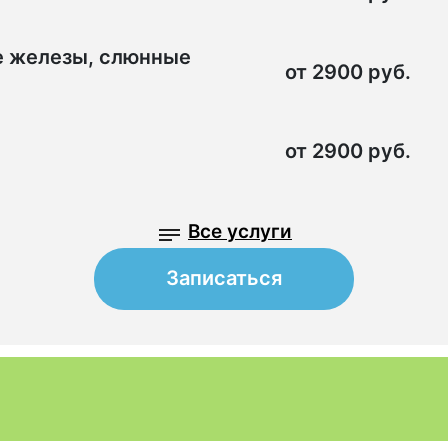
е железы, слюнные
от 2900 руб.
от 2900 руб.
Все услуги
Записаться