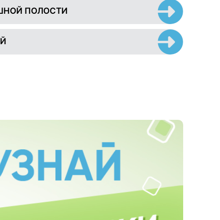
ШНОЙ ПОЛОСТИ
ЕЙ