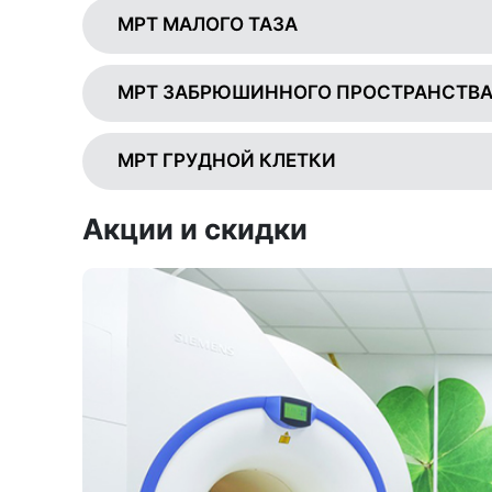
МРТ МАЛОГО ТАЗА
МРТ ЗАБРЮШИННОГО ПРОСТРАНСТВ
МРТ ГРУДНОЙ КЛЕТКИ
Акции и скидки