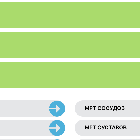
МРТ СОСУДОВ
МРТ СУСТАВОВ