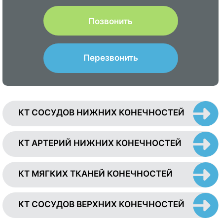
Позвонить
Перезвонить
КТ СОСУДОВ НИЖНИХ КОНЕЧНОСТЕЙ
КТ АРТЕРИЙ НИЖНИХ КОНЕЧНОСТЕЙ
КТ МЯГКИХ ТКАНЕЙ КОНЕЧНОСТЕЙ
КТ СОСУДОВ ВЕРХНИХ КОНЕЧНОСТЕЙ