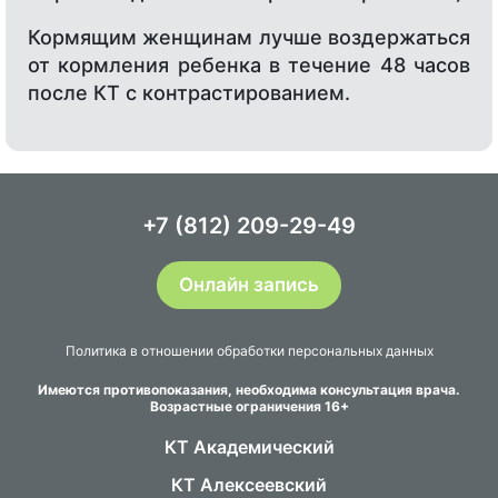
Кормящим женщинам лучше воздержаться
от кормления ребенка в течение 48 часов
после КТ с контрастированием.
+7 (812) 209-29-49
Онлайн запись
Политика в отношении обработки персональных данных
Имеются противопоказания, необходима консультация врача.
Возрастные ограничения 16+
КТ Академический
КТ Алексеевский