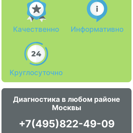
Качественно
Информативно
Круглосуточно
Диагностика в любом районе
Москвы
+7(495)822-49-09