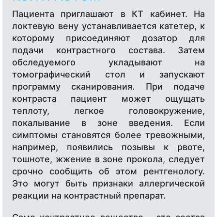
Пациента приглашают в КТ кабинет. На
локтевую вену устанавливается катетер, к
которому присоединяют дозатор для
подачи контрастного состава. Затем
обследуемого укладывают на
томографический стол и запускают
программу сканирования. При подаче
контраста пациент может ощущать
теплоту, легкое головокружение,
покалывание в зоне введения. Если
симптомы становятся более тревожными,
например, появились позывы к рвоте,
тошноте, жжение в зоне прокола, следует
срочно сообщить об этом рентгенологу.
Это могут быть признаки аллергической
реакции на контрастный препарат.