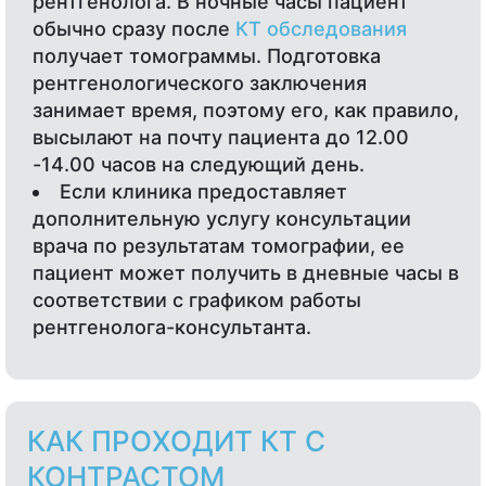
рентгенолога. В ночные часы пациент
обычно сразу после
КТ обследования
получает томограммы. Подготовка
рентгенологического заключения
занимает время, поэтому его, как правило,
высылают на почту пациента до 12.00
-14.00 часов на следующий день.
Если клиника предоставляет
дополнительную услугу консультации
врача по результатам томографии, ее
пациент может получить в дневные часы в
соответствии с графиком работы
рентгенолога-консультанта.
КАК ПРОХОДИТ КТ С
КОНТРАСТОМ