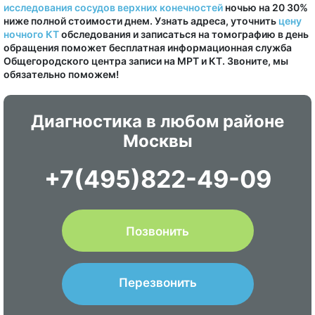
исследования сосудов верхних конечностей
ночью на 20 30%
ниже полной стоимости днем. Узнать адреса, уточнить
цену
ночного КТ
обследования и записаться на томографию в день
обращения поможет бесплатная информационная служба
Общегородского центра записи на МРТ и КТ. Звоните, мы
обязательно поможем!
Диагностика в любом районе
Москвы
+7(495)822-49-09
Позвонить
Перезвонить