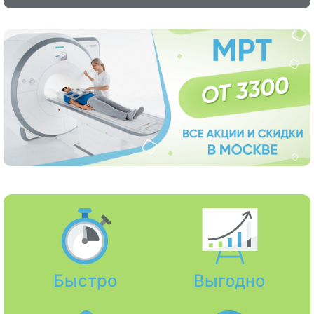
Быстро
Выгодно