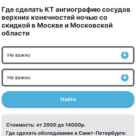
Где сделать КТ ангиографию сосудов
верхних конечностей ночью со
скидкой в Москве и Московской
области
Найти
Стоимость:
от 2900 до 14000р.
Где сделать обследование в Санкт-Петербурге: