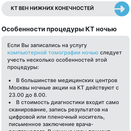
КТ ВЕН НИЖНИХ КОНЕЧНОСТЕЙ
Особенности процедуры КТ ночью
Если Вы записались на услугу
компьютерной томографии ночью
следует
учесть несколько особенностей этой
процедуры:
В большинстве медицинских центров
Москвы ночные акции на КТ действуют с
23.00 до 8.00.
В стоимость диагностики входит само
сканирование, запись результатов на
цифровой или пленочный носитель,
письменное заключение врача-