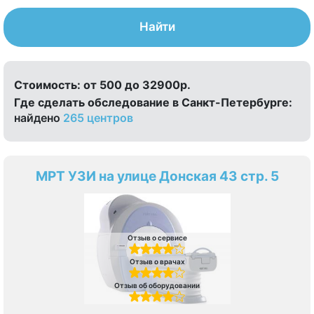
Найти
Стоимость:
от 500 до 32900р.
Где сделать обследование в Санкт-Петербурге:
найдено
265 центров
МРТ УЗИ на улице Донская 43 стр. 5
Отзыв о сервисе
Отзыв о врачах
Отзыв об оборудовании