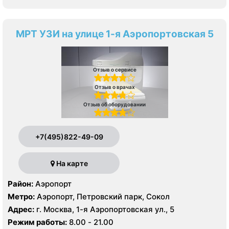
МРТ УЗИ на улице 1-я Аэропортовская 5
Отзыв о сервисе
Отзыв о врачах
Отзыв об оборудовании
+7(495)822-49-09
На карте
Район:
Аэропорт
Метро:
Аэропорт, Петровский парк, Сокол
Адрес:
г. Москва, 1-я Аэропортовская ул., 5
Режим работы:
8.00 - 21.00