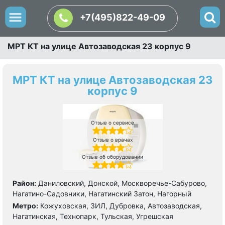
+7(495)822-49-09
МРТ КТ на улице Автозаводская 23 корпус 9
МРТ КТ на улице Автозаводская 23
корпус 9
Отзыв о сервисе
Отзыв о врачах
Отзыв об оборудовании
Район:
Даниловский, Донской, Москворечье-Сабурово,
Нагатино-Садовники, Нагатинский Затон, Нагорный
Метро:
Кожуховская, ЗИЛ, Дубровка, Автозаводская,
Нагатинская, Технопарк, Тульская, Угрешская