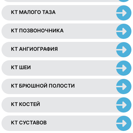
КТ МАЛОГО ТАЗА
КТ ПОЗВОНОЧНИКА
КТ АНГИОГРАФИЯ
КТ ШЕИ
КТ БРЮШНОЙ ПОЛОСТИ
КТ КОСТЕЙ
КТ СУСТАВОВ