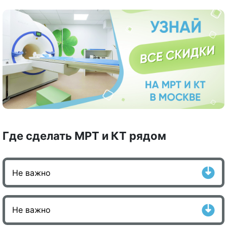
Где сделать МРТ и КТ рядом