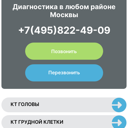
Диагностика в любом районе
Москвы
+7(495)822-49-09
Позвонить
Перезвонить
КТ ГОЛОВЫ
КТ ГРУДНОЙ КЛЕТКИ