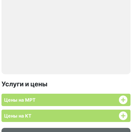
Услуги и цены
Цены на МРТ
Цены на KT