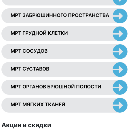
МРТ ЗАБРЮШИННОГО ПРОСТРАНСТВА
МРТ ГРУДНОЙ КЛЕТКИ
МРТ СОСУДОВ
МРТ СУСТАВОВ
МРТ ОРГАНОВ БРЮШНОЙ ПОЛОСТИ
МРТ МЯГКИХ ТКАНЕЙ
Акции и скидки