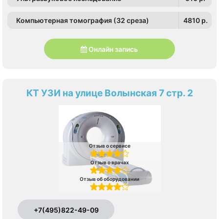
Компьютерная томография (32 среза)
4810 p.
Онлайн запись
КТ УЗИ на улице Волынская 7 стр. 2
Отзыв о сервисе
Отзыв о врачах
Отзыв об оборудовании
+7(495)822-49-09