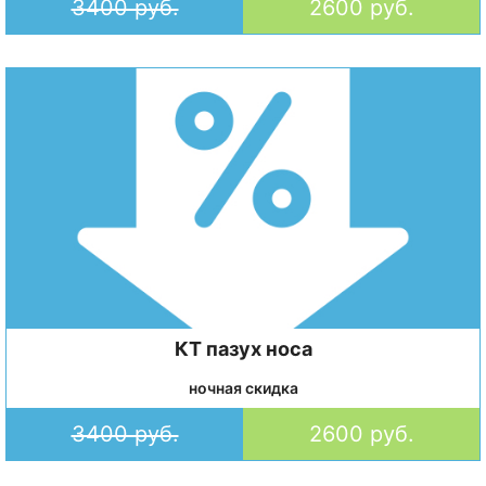
3400 руб.
2600 руб.
КТ пазух носа
ночная скидка
3400 руб.
2600 руб.