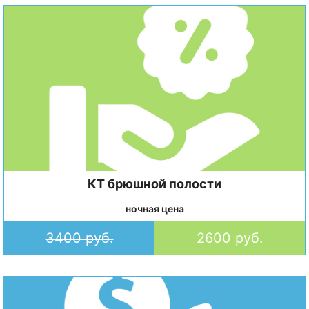
КТ брюшной полости
ночная цена
3400 руб.
2600 руб.