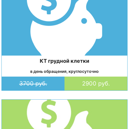
КТ грудной клетки
в день обращения, круглосуточно
3700 руб.
2900 руб.