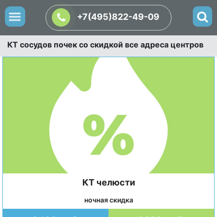
+7(495)822-49-09
КТ сосудов почек со скидкой все адреса центров
КТ челюсти
ночная скидка