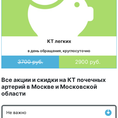
КТ легких
в день обращения, круглосуточно
3700 руб.
2900 руб.
Все акции и скидки на КТ почечных
артерий в Москве и Московской
области