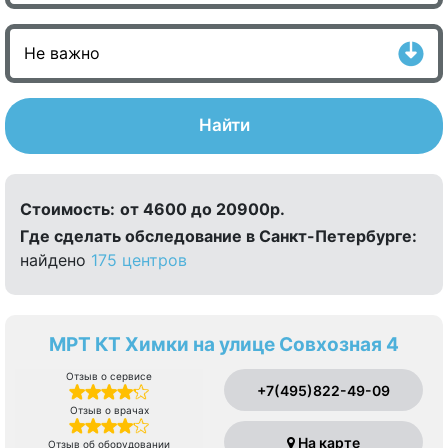
Найти
Стоимость:
от 4600 до 20900р.
Где сделать обследование в Санкт-Петербурге:
найдено
175 центров
МРТ КТ Химки на улице Совхозная 4
Отзыв о сервисе
+7(495)822-49-09
Отзыв о врачах
На карте
Отзыв об оборудовании