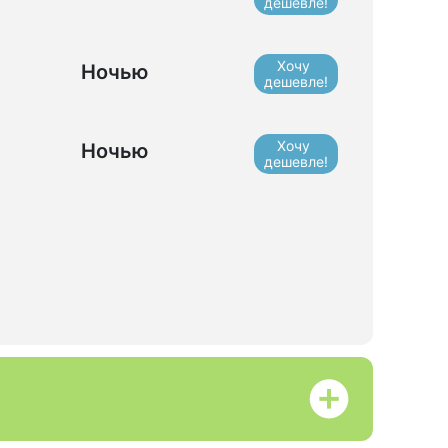
дешевле!
Хочу
Ночью
дешевле!
Хочу
Ночью
дешевле!