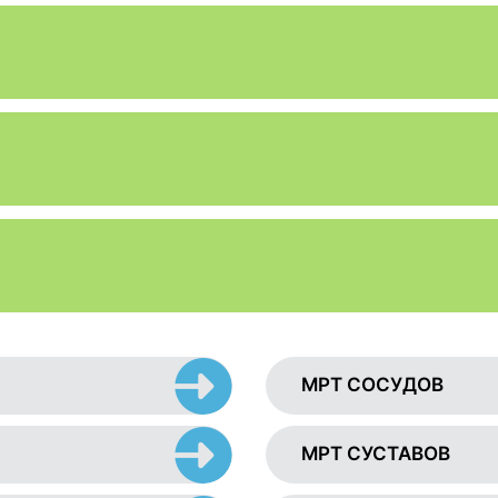
МРТ СОСУДОВ
МРТ СУСТАВОВ