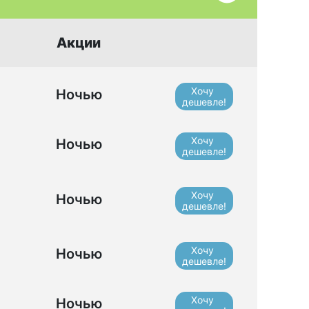
Акции
Хочу
Ночью
дешевле!
Хочу
Ночью
дешевле!
Хочу
Ночью
дешевле!
Хочу
Ночью
дешевле!
Хочу
Ночью