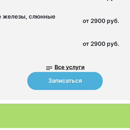
е железы, слюнные
от 2900 руб.
от 2900 руб.
Все услуги
Записаться