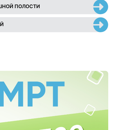
ШНОЙ ПОЛОСТИ
ЕЙ