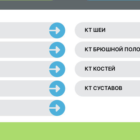
КТ ШЕИ
КТ БРЮШНОЙ ПОЛ
КТ КОСТЕЙ
КТ СУСТАВОВ