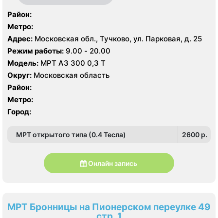
Район:
Метро:
Адрес:
Московская обл., Тучково, ул. Парковая, д. 25
Режим работы:
9.00 - 20.00
Модель:
МРТ АЗ 300 0,3 Т
Округ:
Московская область
Район:
Метро:
Город:
МРТ открытого типа (0.4 Тесла)
2600 p.
Онлайн запись
МРТ Бронницы на Пионерском переулке 49
стр. 1