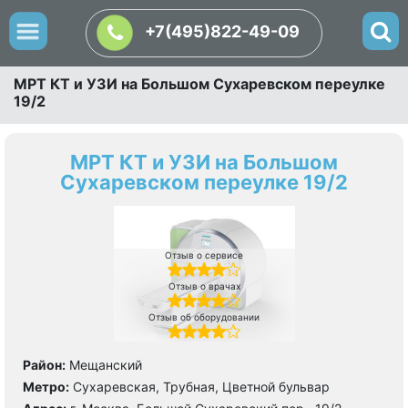
+7(495)822-49-09
МРТ КТ и УЗИ на Большом Сухаревском переулке
19/2
МРТ КТ и УЗИ на Большом
Сухаревском переулке 19/2
Отзыв о сервисе
Отзыв о врачах
Отзыв об оборудовании
Район:
Мещанский
Метро:
Сухаревская, Трубная, Цветной бульвар