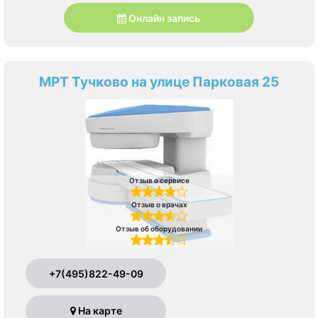
Онлайн запись
МРТ Тучково на улице Парковая 25
Отзыв о сервисе
Отзыв о врачах
Отзыв об оборудовании
+7(495)822-49-09
На карте