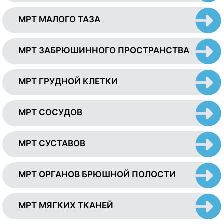
МРТ МАЛОГО ТАЗА
МРТ ЗАБРЮШИННОГО ПРОСТРАНСТВА
МРТ ГРУДНОЙ КЛЕТКИ
МРТ СОСУДОВ
МРТ СУСТАВОВ
МРТ ОРГАНОВ БРЮШНОЙ ПОЛОСТИ
МРТ МЯГКИХ ТКАНЕЙ