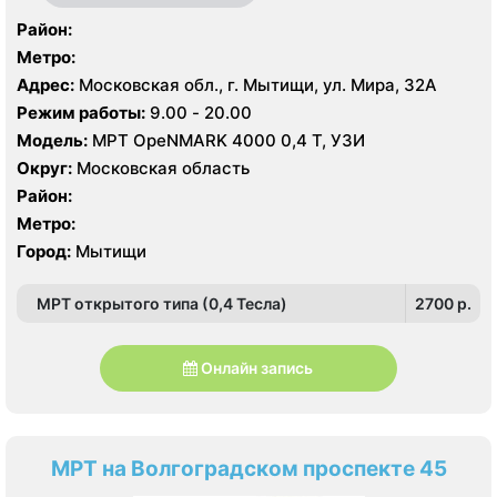
Район:
Метро:
Адрес:
Московская обл., г. Мытищи, ул. Мира, 32А
Режим работы:
9.00 - 20.00
Модель:
МРТ OpeNMARK 4000 0,4 Т, УЗИ
Округ:
Московская область
Район:
Метро:
Город:
Мытищи
МРТ открытого типа (0,4 Тесла)
2700 p.
Онлайн запись
МРТ на Волгоградском проспекте 45