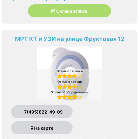
Онлайн запись
МРТ КТ и УЗИ на улице Фруктовая 12
Отзыв о сервисе
Отзыв о врачах
Отзыв об оборудовании
+7(495)822-49-09
На карте