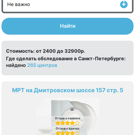
Найти
Стоимость:
от 2400 до 32900р.
Где сделать обследование в Санкт-Петербурге:
найдено
265 центров
МРТ на Дмитровском шоссе 157 стр. 5
Отзыв о сервисе
Отзыв о врачах