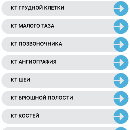
КТ ГРУДНОЙ КЛЕТКИ
КТ МАЛОГО ТАЗА
КТ ПОЗВОНОЧНИКА
КТ АНГИОГРАФИЯ
КТ ШЕИ
КТ БРЮШНОЙ ПОЛОСТИ
КТ КОСТЕЙ