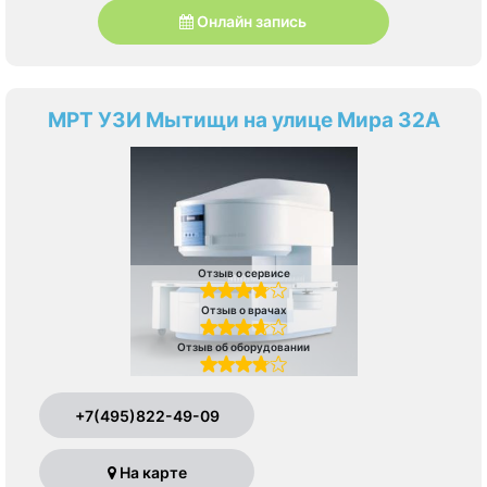
Онлайн запись
МРТ УЗИ Мытищи на улице Мира 32А
Отзыв о сервисе
Отзыв о врачах
Отзыв об оборудовании
+7(495)822-49-09
На карте