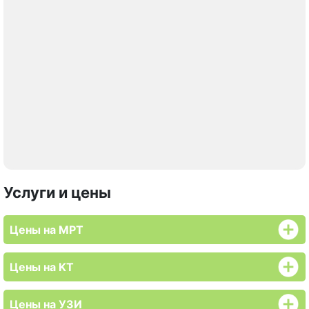
Услуги и цены
Цены на МРТ
Цены на KT
Цены на УЗИ