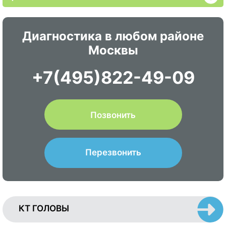
Диагностика в любом районе
Москвы
+7(495)822-49-09
Позвонить
Перезвонить
КТ ГОЛОВЫ