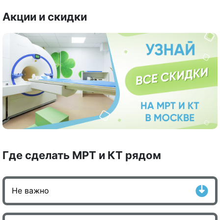
Акции и скидки
Где сделать МРТ и КТ рядом