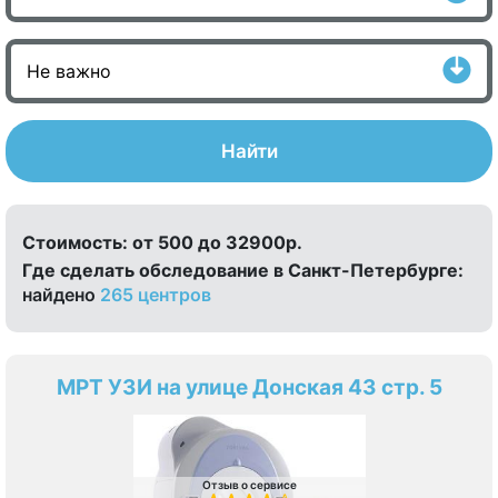
Найти
Стоимость:
от 500 до 32900р.
Где сделать обследование в Санкт-Петербурге:
найдено
265 центров
МРТ УЗИ на улице Донская 43 стр. 5
Отзыв о сервисе