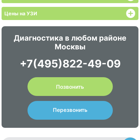
Цены на УЗИ
Диагностика в любом районе
Москвы
+7(495)822-49-09
Позвонить
Перезвонить