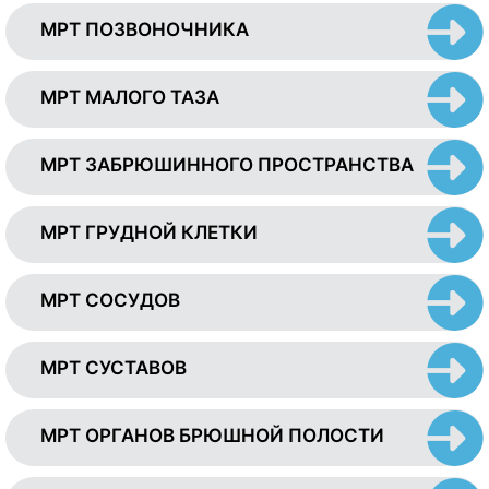
МРТ ПОЗВОНОЧНИКА
МРТ МАЛОГО ТАЗА
МРТ ЗАБРЮШИННОГО ПРОСТРАНСТВА
МРТ ГРУДНОЙ КЛЕТКИ
МРТ СОСУДОВ
МРТ СУСТАВОВ
МРТ ОРГАНОВ БРЮШНОЙ ПОЛОСТИ