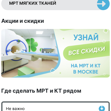
МРТ МЯГКИХ ТКАНЕЙ
Акции и скидки
Где сделать МРТ и КТ рядом