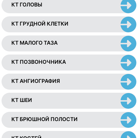
КТ ГОЛОВЫ
КТ ГРУДНОЙ КЛЕТКИ
КТ МАЛОГО ТАЗА
КТ ПОЗВОНОЧНИКА
КТ АНГИОГРАФИЯ
КТ ШЕИ
КТ БРЮШНОЙ ПОЛОСТИ