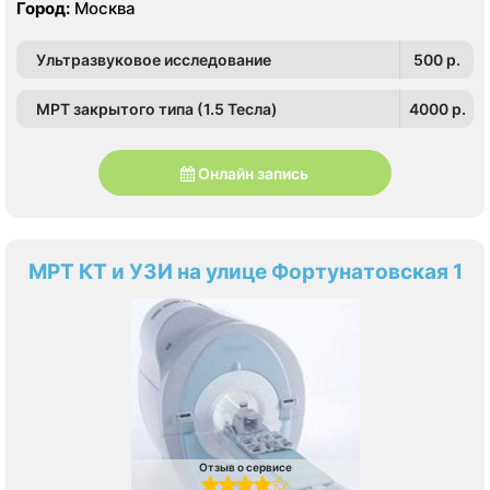
Город:
Москва
Ультразвуковое исследование
500 p.
МРТ закрытого типа (1.5 Тесла)
4000 p.
Онлайн запись
МРТ КТ и УЗИ на улице Фортунатовская 1
Отзыв о сервисе