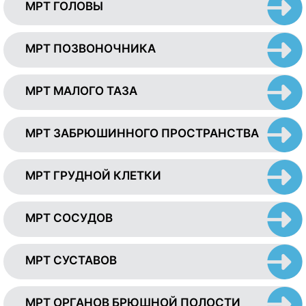
МРТ ГОЛОВЫ
МРТ ПОЗВОНОЧНИКА
МРТ МАЛОГО ТАЗА
МРТ ЗАБРЮШИННОГО ПРОСТРАНСТВА
МРТ ГРУДНОЙ КЛЕТКИ
МРТ СОСУДОВ
МРТ СУСТАВОВ
МРТ ОРГАНОВ БРЮШНОЙ ПОЛОСТИ