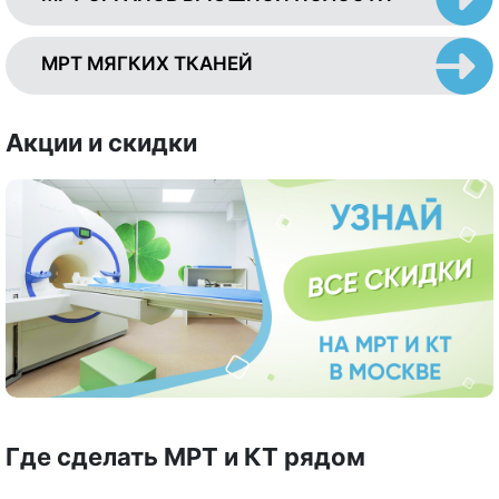
МРТ МЯГКИХ ТКАНЕЙ
Акции и скидки
Где сделать МРТ и КТ рядом