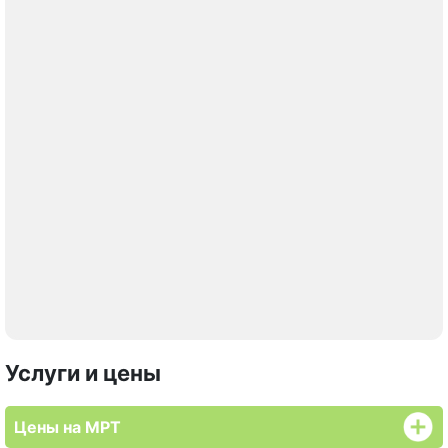
Услуги и цены
Цены на МРТ