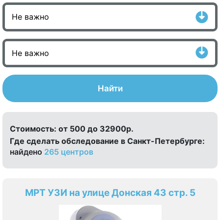
Найти
Стоимость:
от 500 до 32900р.
Где сделать обследование в Санкт-Петербурге:
найдено
265 центров
МРТ УЗИ на улице Донская 43 стр. 5