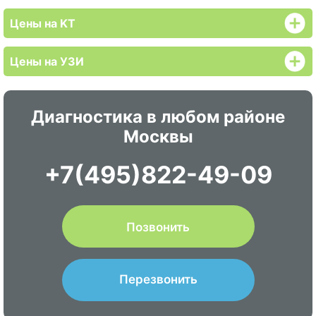
Цены на KT
Цены на УЗИ
Диагностика в любом районе
Москвы
+7(495)822-49-09
Позвонить
Перезвонить