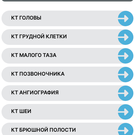
КТ ГОЛОВЫ
КТ ГРУДНОЙ КЛЕТКИ
КТ МАЛОГО ТАЗА
КТ ПОЗВОНОЧНИКА
КТ АНГИОГРАФИЯ
КТ ШЕИ
КТ БРЮШНОЙ ПОЛОСТИ