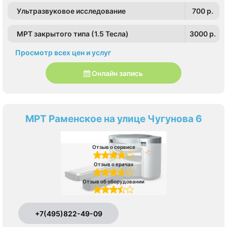
Ультразвуковое исследование
700 p.
МРТ закрытого типа (1.5 Тесла)
3000 p.
Просмотр всех цен и услуг
Онлайн запись
МРТ Раменское на улице Чугунова 6
Отзыв о сервисе
Отзыв о врачах
Отзыв об оборудовании
+7(495)822-49-09