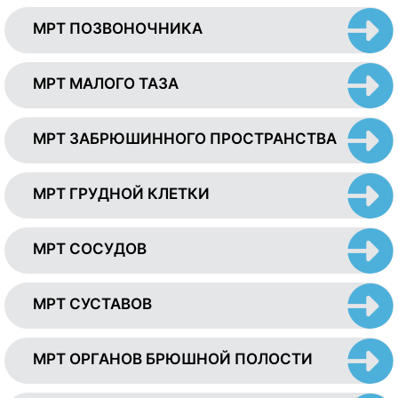
МРТ ПОЗВОНОЧНИКА
МРТ МАЛОГО ТАЗА
МРТ ЗАБРЮШИННОГО ПРОСТРАНСТВА
МРТ ГРУДНОЙ КЛЕТКИ
МРТ СОСУДОВ
МРТ СУСТАВОВ
МРТ ОРГАНОВ БРЮШНОЙ ПОЛОСТИ