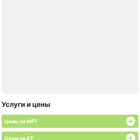
Услуги и цены
Цены на МРТ
Цены на KT