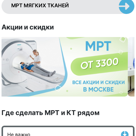
МРТ МЯГКИХ ТКАНЕЙ
Акции и скидки
Где сделать МРТ и КТ рядом