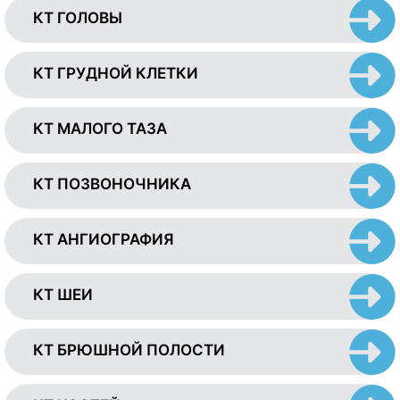
КТ ГОЛОВЫ
КТ ГРУДНОЙ КЛЕТКИ
КТ МАЛОГО ТАЗА
КТ ПОЗВОНОЧНИКА
КТ АНГИОГРАФИЯ
КТ ШЕИ
КТ БРЮШНОЙ ПОЛОСТИ