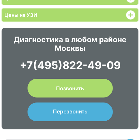
Цены на УЗИ
Диагностика в любом районе
Москвы
+7(495)822-49-09
Позвонить
Перезвонить