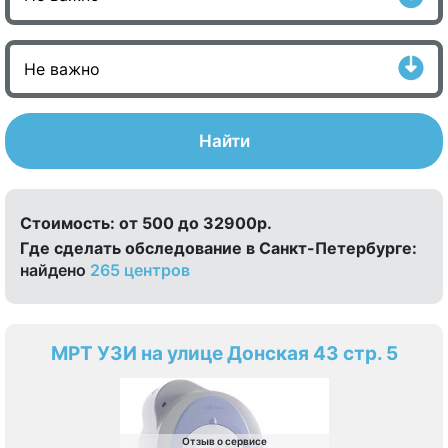
Найти
Стоимость:
от 500 до 32900р.
Где сделать обследование в Санкт-Петербурге:
найдено
265 центров
МРТ УЗИ на улице Донская 43 стр. 5
Отзыв о сервисе