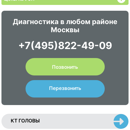
Диагностика в любом районе
Москвы
+7(495)822-49-09
Позвонить
Перезвонить
КТ ГОЛОВЫ