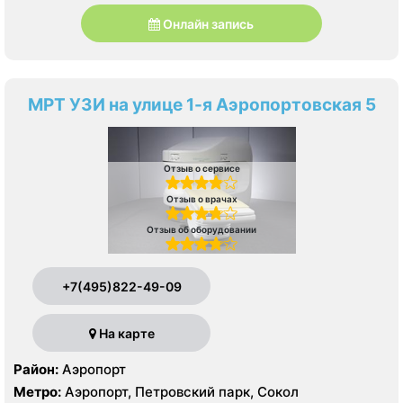
Онлайн запись
МРТ УЗИ на улице 1-я Аэропортовская 5
Отзыв о сервисе
Отзыв о врачах
Отзыв об оборудовании
+7(495)822-49-09
На карте
Район:
Аэропорт
Метро:
Аэропорт, Петровский парк, Сокол