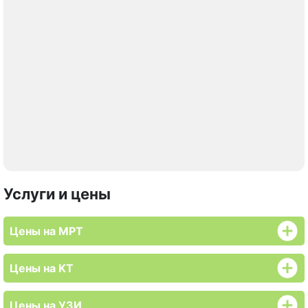
Услуги и цены
Цены на МРТ
Цены на KT
Цены на УЗИ