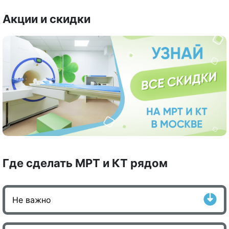
Акции и скидки
Где сделать МРТ и КТ рядом