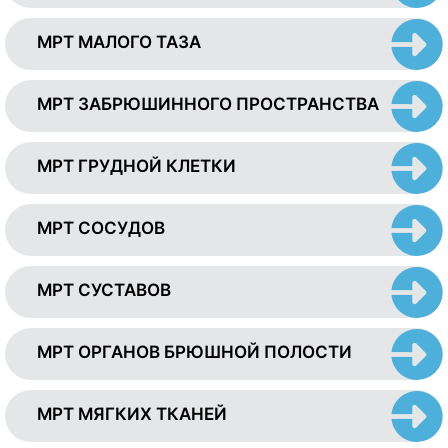
МРТ МАЛОГО ТАЗА
МРТ ЗАБРЮШИННОГО ПРОСТРАНСТВА
МРТ ГРУДНОЙ КЛЕТКИ
МРТ СОСУДОВ
МРТ СУСТАВОВ
МРТ ОРГАНОВ БРЮШНОЙ ПОЛОСТИ
МРТ МЯГКИХ ТКАНЕЙ