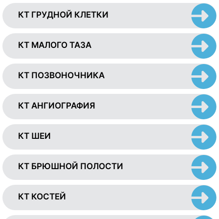
КТ ГРУДНОЙ КЛЕТКИ
КТ МАЛОГО ТАЗА
КТ ПОЗВОНОЧНИКА
КТ АНГИОГРАФИЯ
КТ ШЕИ
КТ БРЮШНОЙ ПОЛОСТИ
КТ КОСТЕЙ