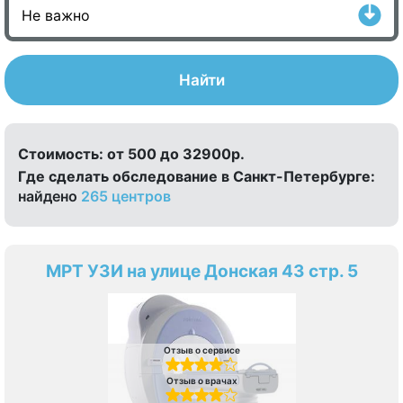
Найти
Стоимость:
от 500 до 32900р.
Где сделать обследование в Санкт-Петербурге:
найдено
265 центров
МРТ УЗИ на улице Донская 43 стр. 5
Отзыв о сервисе
Отзыв о врачах