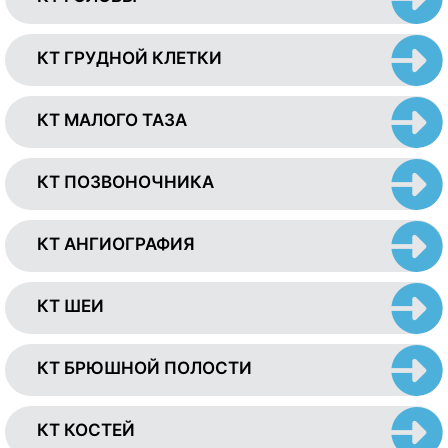
КТ ГРУДНОЙ КЛЕТКИ
КТ МАЛОГО ТАЗА
КТ ПОЗВОНОЧНИКА
КТ АНГИОГРАФИЯ
КТ ШЕИ
КТ БРЮШНОЙ ПОЛОСТИ
КТ КОСТЕЙ