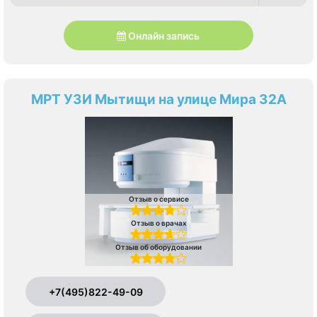
Онлайн запись
МРТ УЗИ Мытищи на улице Мира 32А
Отзыв о сервисе
Отзыв о врачах
Отзыв об оборудовании
+7(495)822-49-09