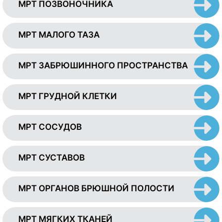
МРТ ПОЗВОНОЧНИКА
МРТ МАЛОГО ТАЗА
МРТ ЗАБРЮШИННОГО ПРОСТРАНСТВА
МРТ ГРУДНОЙ КЛЕТКИ
МРТ СОСУДОВ
МРТ СУСТАВОВ
МРТ ОРГАНОВ БРЮШНОЙ ПОЛОСТИ
МРТ МЯГКИХ ТКАНЕЙ