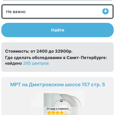
Найти
Стоимость:
от 2400 до 32900р.
Где сделать обследование в Санкт-Петербурге:
найдено
265 центров
МРТ на Дмитровском шоссе 157 стр. 5
Отзыв о сервисе