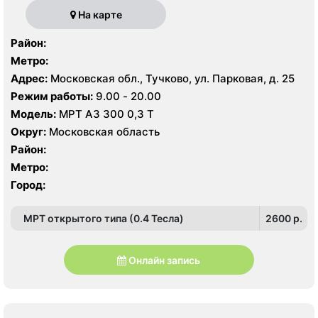
На карте
Район:
Метро:
Адрес:
Московская обл., Тучково, ул. Парковая, д. 25
Режим работы:
9.00 - 20.00
Модель:
МРТ АЗ 300 0,3 Т
Округ:
Московская область
Район:
Метро:
Город:
МРТ открытого типа (0.4 Тесла)
2600 p.
Онлайн запись