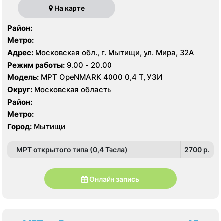
На карте
Район:
Метро:
Адрес:
Московская обл., г. Мытищи, ул. Мира, 32А
Режим работы:
9.00 - 20.00
Модель:
МРТ OpeNMARK 4000 0,4 Т, УЗИ
Округ:
Московская область
Район:
Метро:
Город:
Мытищи
МРТ открытого типа (0,4 Тесла)
2700 p.
Онлайн запись