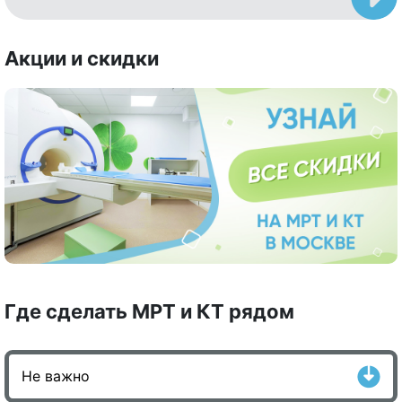
Акции и скидки
Где сделать МРТ и КТ рядом