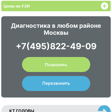
Цены на УЗИ
Диагностика в любом районе
Москвы
+7(495)822-49-09
Позвонить
Перезвонить
КТ ГОЛОВЫ