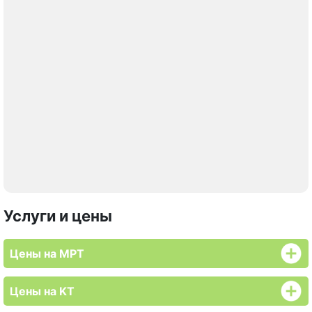
Услуги и цены
Цены на МРТ
Цены на KT