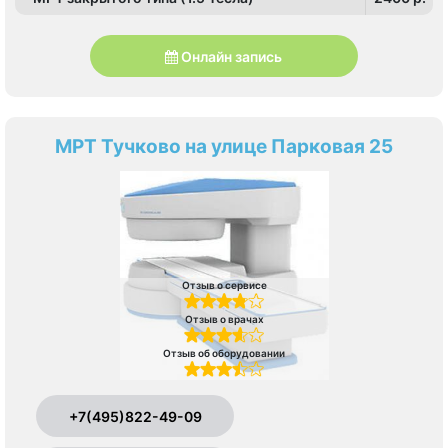
Онлайн запись
МРТ Тучково на улице Парковая 25
Отзыв о сервисе
Отзыв о врачах
Отзыв об оборудовании
+7(495)822-49-09