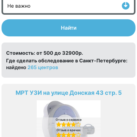
Найти
Стоимость:
от 500 до 32900р.
Где сделать обследование в Санкт-Петербурге:
найдено
265 центров
МРТ УЗИ на улице Донская 43 стр. 5
Отзыв о сервисе
Отзыв о врачах