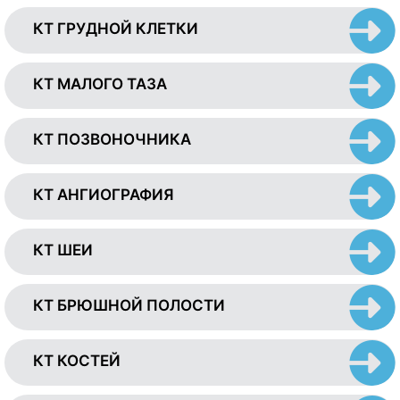
КТ ГРУДНОЙ КЛЕТКИ
КТ МАЛОГО ТАЗА
КТ ПОЗВОНОЧНИКА
КТ АНГИОГРАФИЯ
КТ ШЕИ
КТ БРЮШНОЙ ПОЛОСТИ
КТ КОСТЕЙ