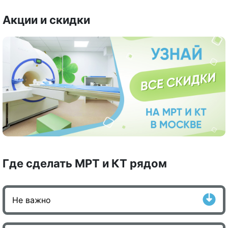
Акции и скидки
Где сделать МРТ и КТ рядом