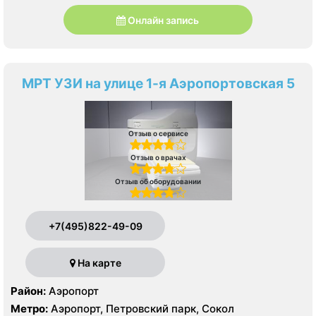
Онлайн запись
МРТ УЗИ на улице 1-я Аэропортовская 5
Отзыв о сервисе
Отзыв о врачах
Отзыв об оборудовании
+7(495)822-49-09
На карте
Район:
Аэропорт
Метро:
Аэропорт, Петровский парк, Сокол