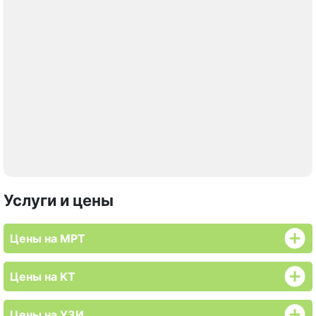
Услуги и цены
Цены на МРТ
Цены на KT
Цены на УЗИ