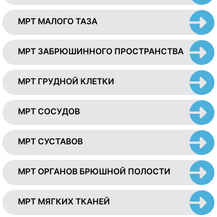
МРТ МАЛОГО ТАЗА
МРТ ЗАБРЮШИННОГО ПРОСТРАНСТВА
МРТ ГРУДНОЙ КЛЕТКИ
МРТ СОСУДОВ
МРТ СУСТАВОВ
МРТ ОРГАНОВ БРЮШНОЙ ПОЛОСТИ
МРТ МЯГКИХ ТКАНЕЙ