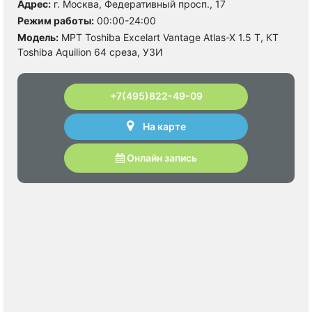
Адрес:
г. Москва, Федеративный просп., 17
Режим работы:
00:00-24:00
Модель:
МРТ Toshiba Excelart Vantage Atlas-X 1.5 T, КТ
Toshiba Aquilion 64 среза, УЗИ
+7(495)822-49-09
На карте
Онлайн запись