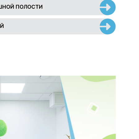
ШНОЙ ПОЛОСТИ
ЕЙ