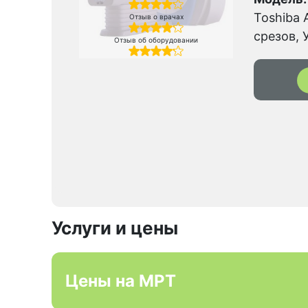
Toshiba A
Отзыв о врачах
срезов, 
Отзыв об оборудовании
Услуги и цены
Цены на МРТ