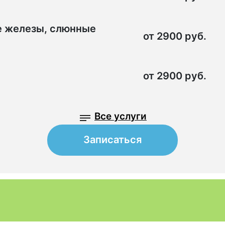
е железы, слюнные
от 2900 руб.
от 2900 руб.
Все услуги
Записаться