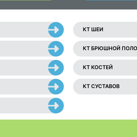
КТ ШЕИ
КТ БРЮШНОЙ ПОЛ
КТ КОСТЕЙ
КТ СУСТАВОВ