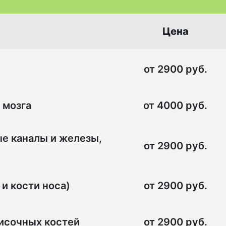
Цена
от 2900 руб.
 мозга
от 4000 руб.
ые каналы и железы,
от 2900 руб.
и кости носа)
от 2900 руб.
височных костей
от 2900 руб.