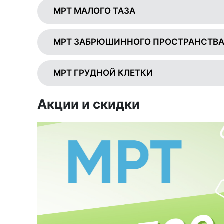
МРТ МАЛОГО ТАЗА
МРТ ЗАБРЮШИННОГО ПРОСТРАНСТВ
МРТ ГРУДНОЙ КЛЕТКИ
Акции и скидки