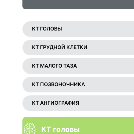
КТ ГОЛОВЫ
КТ ГРУДНОЙ КЛЕТКИ
КТ МАЛОГО ТАЗА
КТ ПОЗВОНОЧНИКА
КТ АНГИОГРАФИЯ
КТ головы