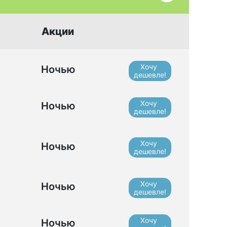
Акции
Хочу
Ночью
дешевле!
Хочу
Ночью
дешевле!
Хочу
Ночью
дешевле!
Хочу
Ночью
дешевле!
Хочу
Ночью