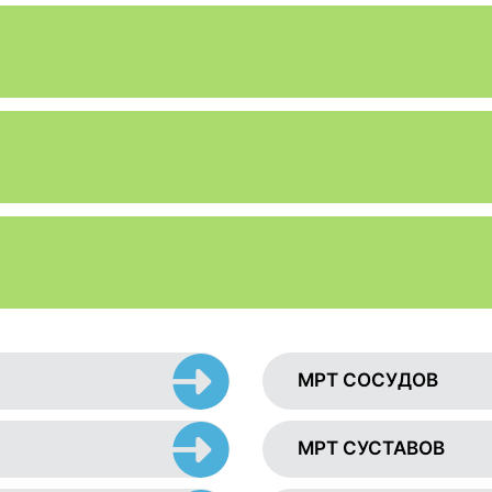
МРТ СОСУДОВ
МРТ СУСТАВОВ