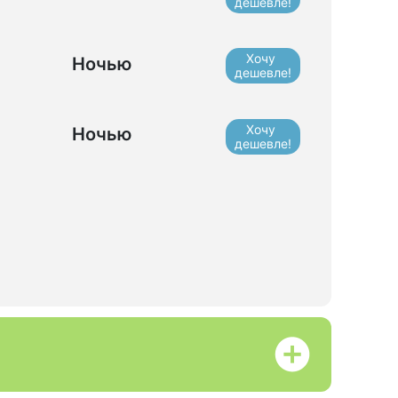
дешевле!
Хочу
Ночью
дешевле!
Хочу
Ночью
дешевле!