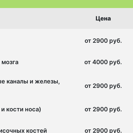
Цена
от 2900 руб.
 мозга
от 4000 руб.
ые каналы и железы,
от 2900 руб.
и кости носа)
от 2900 руб.
височных костей
от 2900 руб.