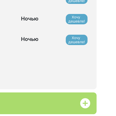
дешевле!
Хочу
Ночью
дешевле!
Хочу
Ночью
дешевле!