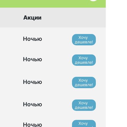
Акции
Хочу
Ночью
дешевле!
Хочу
Ночью
дешевле!
Хочу
Ночью
дешевле!
Хочу
Ночью
дешевле!
Хочу
Ночью