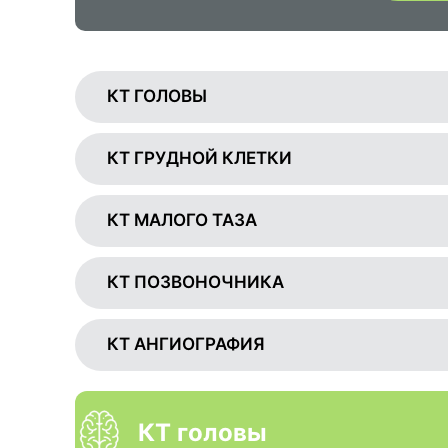
КТ ГОЛОВЫ
КТ ГРУДНОЙ КЛЕТКИ
КТ МАЛОГО ТАЗА
КТ ПОЗВОНОЧНИКА
КТ АНГИОГРАФИЯ
КТ головы