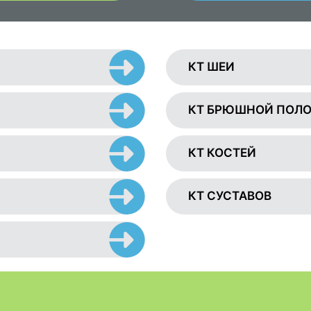
КТ ШЕИ
КТ БРЮШНОЙ ПОЛ
КТ КОСТЕЙ
КТ СУСТАВОВ