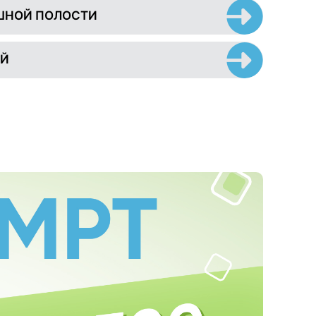
ШНОЙ ПОЛОСТИ
ЕЙ