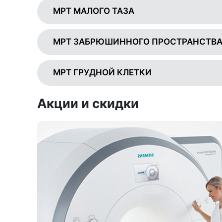
МРТ МАЛОГО ТАЗА
МРТ ЗАБРЮШИННОГО ПРОСТРАНСТВ
МРТ ГРУДНОЙ КЛЕТКИ
Акции и скидки