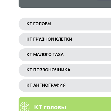
КТ ГОЛОВЫ
КТ ГРУДНОЙ КЛЕТКИ
КТ МАЛОГО ТАЗА
КТ ПОЗВОНОЧНИКА
КТ АНГИОГРАФИЯ
КТ головы