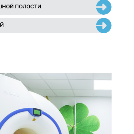
ШНОЙ ПОЛОСТИ
ЕЙ