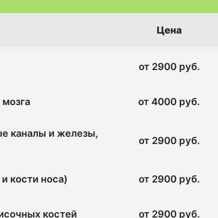
Цена
от 2900 руб.
 мозга
от 4000 руб.
ые каналы и железы,
от 2900 руб.
и кости носа)
от 2900 руб.
височных костей
от 2900 руб.