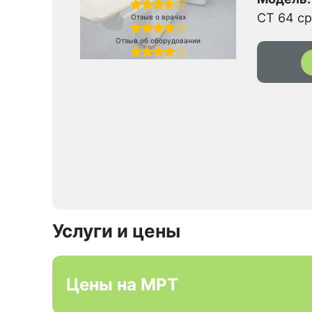
CT 64 ср
Отзыв о врачах
Отзыв об оборудовании
Услуги и цены
Цены на МРТ