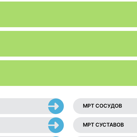
МРТ СОСУДОВ
МРТ СУСТАВОВ