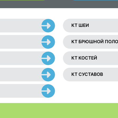
КТ ШЕИ
КТ БРЮШНОЙ ПОЛ
КТ КОСТЕЙ
КТ СУСТАВОВ