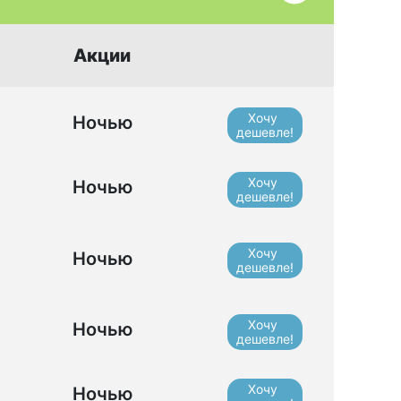
Акции
Хочу
Ночью
дешевле!
Хочу
Ночью
дешевле!
Хочу
Ночью
дешевле!
Хочу
Ночью
дешевле!
Хочу
Ночью