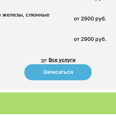
е железы, слюнные
от 2900 руб.
от 2900 руб.
Все услуги
Записаться