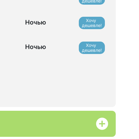
дешевле!
Хочу
Ночью
дешевле!
Хочу
Ночью
дешевле!