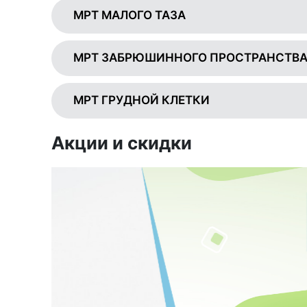
МРТ МАЛОГО ТАЗА
МРТ ЗАБРЮШИННОГО ПРОСТРАНСТВ
МРТ ГРУДНОЙ КЛЕТКИ
Акции и скидки