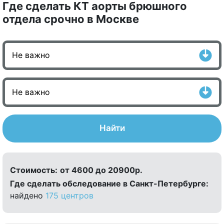
Где сделать КТ аорты брюшного
отдела срочно в Москве
Найти
Стоимость:
от 4600 до 20900р.
Где сделать обследование в Санкт-Петербурге:
найдено
175 центров