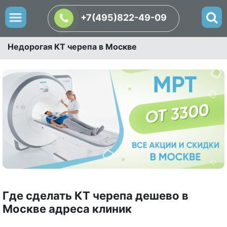
+7(495)822-49-09
Недорогая КТ черепа в Москве
Где сделать КТ черепа дешево в
Москве адреса клиник