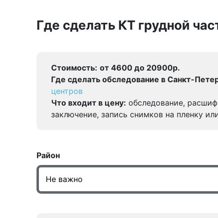
Где сделать КТ грудной час
Стоимость:
от 4600 до 20900р.
Где сделать обследование в Санкт-Петер
центров
Что входит в цену:
обследование, расшиф
заключение, запись снимков на пленку ил
Район