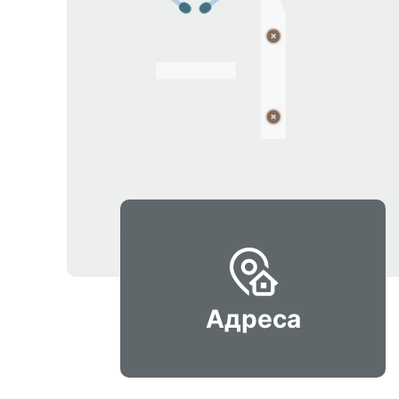
Адреса