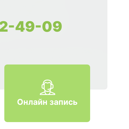
2-49-09
Онлайн запись