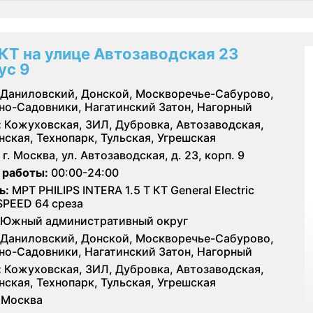
КТ на улице Автозаводская 23
ус 9
Даниловский, Донской, Москворечье-Сабурово,
но-Садовники, Нагатинский Затон, Нагорный
:
Кожуховская, ЗИЛ, Дубровка, Автозаводская,
нская, Технопарк, Тульская, Угрешская
г. Москва, ул. Автозаводская, д. 23, корп. 9
 работы:
00:00-24:00
ь:
МРТ PHILIPS INTERA 1.5 T КТ General Electric
SPEED 64 среза
Южный административный округ
Даниловский, Донской, Москворечье-Сабурово,
но-Садовники, Нагатинский Затон, Нагорный
:
Кожуховская, ЗИЛ, Дубровка, Автозаводская,
нская, Технопарк, Тульская, Угрешская
Москва