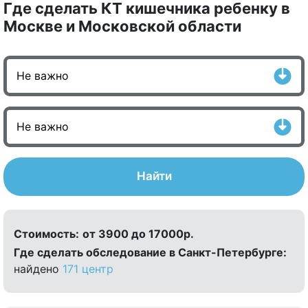
Где сделать КТ кишечника ребенку в
Москве и Московской области
Найти
Стоимость:
от 3900 до 17000р.
Где сделать обследование в Санкт-Петербурге:
найдено
171 центр