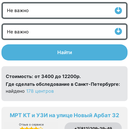
Найти
Стоимость:
от 3400 до 12200р.
Где сделать обследование в Санкт-Петербурге:
найдено
178 центров
МРТ КТ и УЗИ на улице Новый Арбат 32
Отзыв о сервисе
+7(812)209-29-49