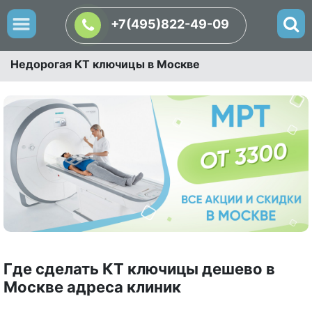
+7(495)822-49-09
Недорогая КТ ключицы в Москве
Где сделать КТ ключицы дешево в
Москве адреса клиник