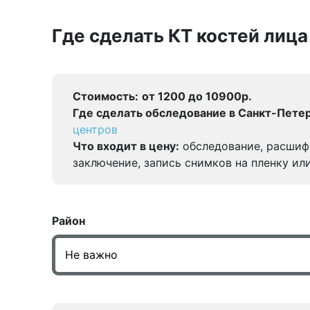
Где сделать КТ костей лица
Стоимость:
от 1200 до 10900р.
Где сделать обследование в Санкт-Петер
центров
Что входит в цену:
обследование, расшиф
заключение, запись снимков на пленку ил
Район