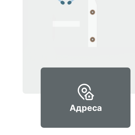
Адреса