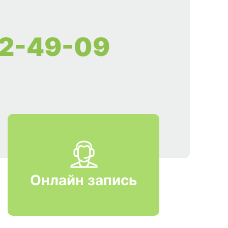
2-49-09
Онлайн запись