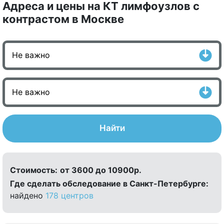
Адреса и цены на КТ лимфоузлов с
контрастом в Москве
Найти
Стоимость:
от 3600 до 10900р.
Где сделать обследование в Санкт-Петербурге:
найдено
178 центров