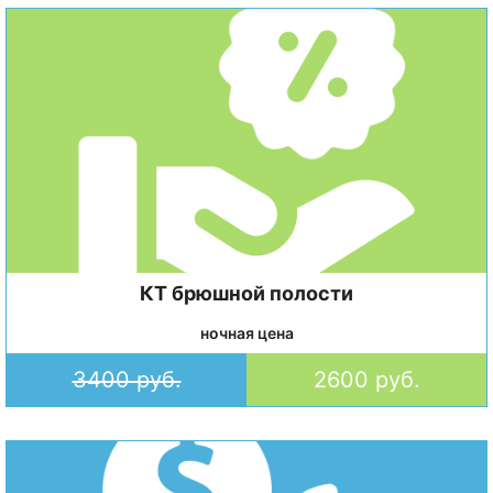
КТ брюшной полости
ночная цена
3400 руб.
2600 руб.