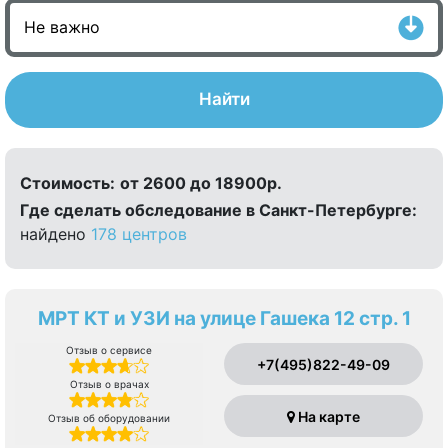
Найти
Стоимость:
от 2600 до 18900р.
Где сделать обследование в Санкт-Петербурге:
найдено
178 центров
МРТ КТ и УЗИ на улице Гашека 12 стр. 1
Отзыв о сервисе
+7(495)822-49-09
Отзыв о врачах
На карте
Отзыв об оборудовании