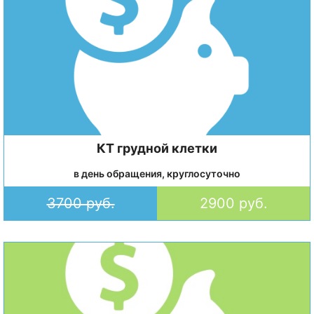
КТ грудной клетки
в день обращения, круглосуточно
3700 руб.
2900 руб.