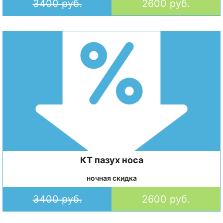
3400 руб.
2600 руб.
КТ пазух носа
ночная скидка
3400 руб.
2600 руб.