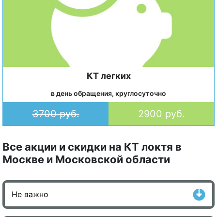
КТ легких
в день обращения, круглосуточно
3700 руб.
2900 руб.
Все акции и скидки на КТ локтя в
Москве и Московской области