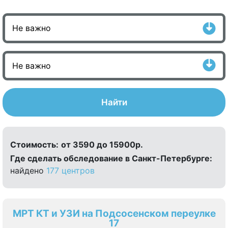
Найти
Стоимость:
от 3590 до 15900р.
Где сделать обследование в Санкт-Петербурге:
найдено
177 центров
МРТ КТ и УЗИ на Подсосенском переулке
17