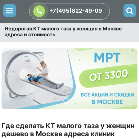
+7(495)822-49-09
Недорогая КТ малого таза у женщин в Москве
адреса и стоимость
Где сделать КТ малого таза у женщин
дешево в Москве адреса клиник