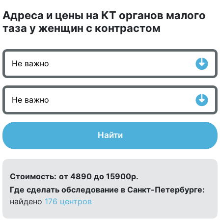
Адреса и цены на КТ органов малого
таза у женщин с контрастом
Найти
Стоимость:
от 4890 до 15900р.
Где сделать обследование в Санкт-Петербурге:
найдено
176 центров