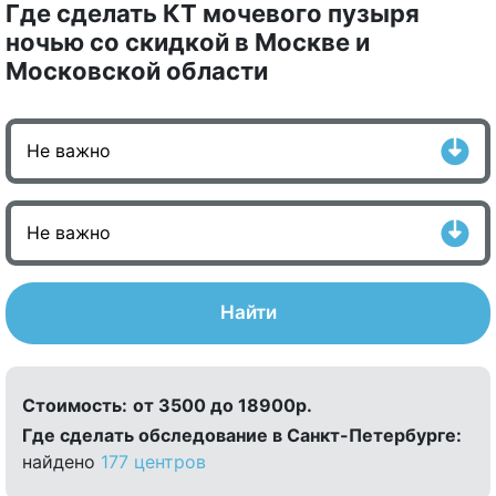
Где сделать КТ мочевого пузыря
ночью со скидкой в Москве и
Московской области
Найти
Стоимость:
от 3500 до 18900р.
Где сделать обследование в Санкт-Петербурге:
найдено
177 центров