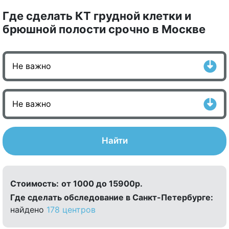
Где сделать КТ грудной клетки и
брюшной полости срочно в Москве
Найти
Стоимость:
от 1000 до 15900р.
Где сделать обследование в Санкт-Петербурге:
найдено
178 центров