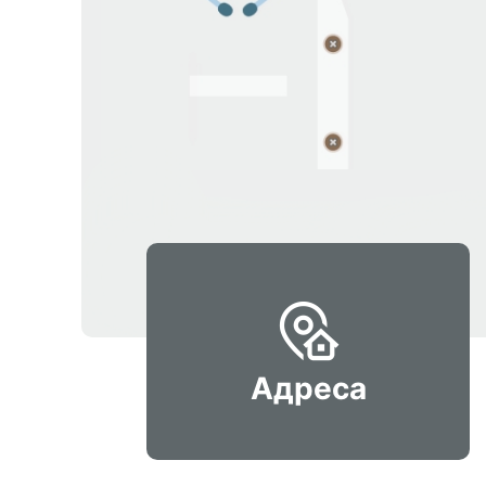
Адреса