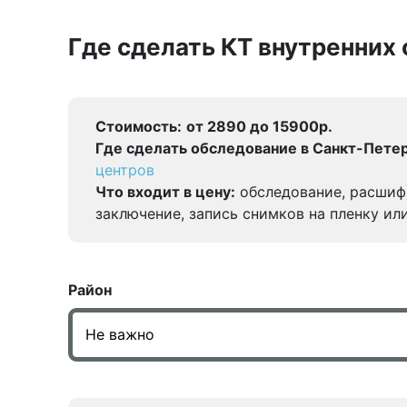
Где сделать КТ внутренних 
Стоимость:
от 2890 до 15900р.
Где сделать обследование в Санкт-Петер
центров
Что входит в цену:
обследование, расшиф
заключение, запись снимков на пленку ил
Район