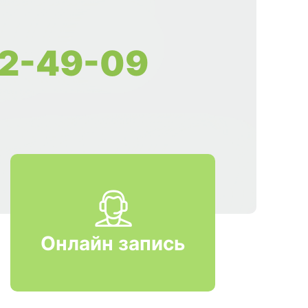
2-49-09
Онлайн запись