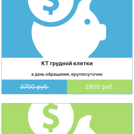
КТ грудной клетки
в день обращения, круглосуточно
3700 руб.
2900 руб.