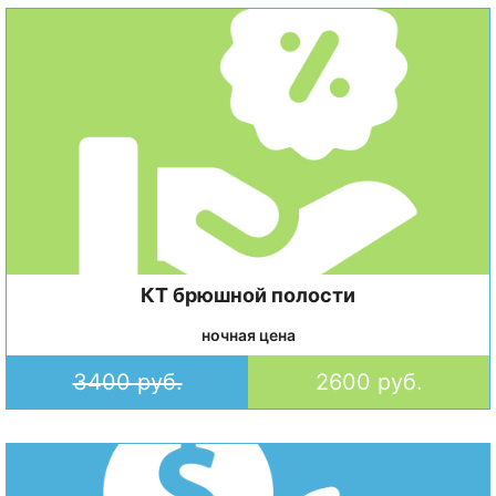
КТ брюшной полости
ночная цена
3400 руб.
2600 руб.