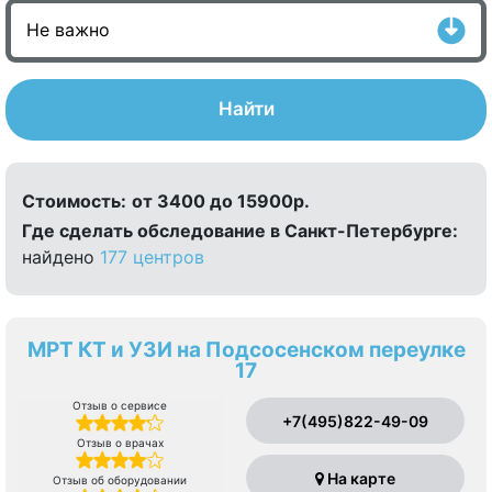
Найти
Стоимость:
от 3400 до 15900р.
Где сделать обследование в Санкт-Петербурге:
найдено
177 центров
МРТ КТ и УЗИ на Подсосенском переулке
17
Отзыв о сервисе
+7(495)822-49-09
Отзыв о врачах
На карте
Отзыв об оборудовании