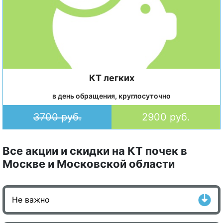
КТ легких
в день обращения, круглосуточно
3700 руб.
2900 руб.
Все акции и скидки на КТ почек в
Москве и Московской области