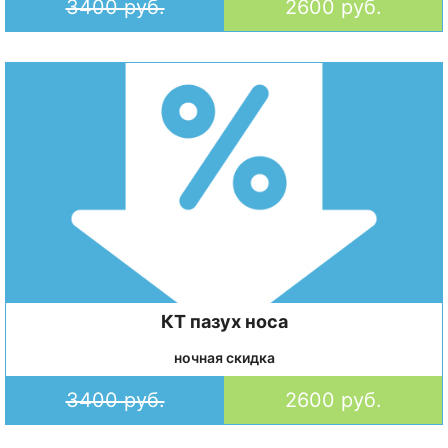
3400 руб.
2600 руб.
КТ пазух носа
ночная скидка
3400 руб.
2600 руб.