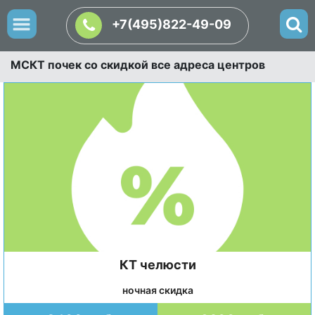
+7(495)822-49-09
МСКТ почек со скидкой все адреса центров
КТ челюсти
ночная скидка