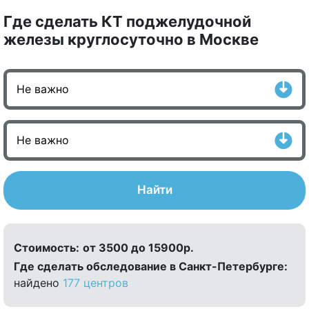
Где сделать КТ поджелудочной
железы круглосуточно в Москве
Найти
Стоимость:
от 3500 до 15900р.
Где сделать обследование в Санкт-Петербурге:
найдено
177 центров