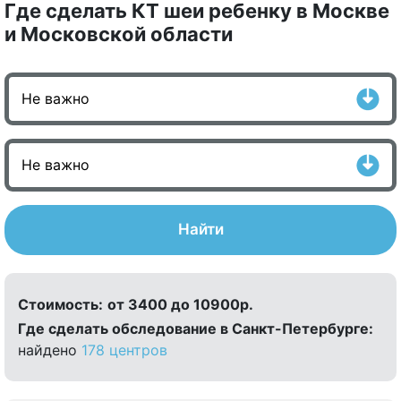
Где сделать КТ шеи ребенку в Москве
и Московской области
Найти
Стоимость:
от 3400 до 10900р.
Где сделать обследование в Санкт-Петербурге:
найдено
178 центров