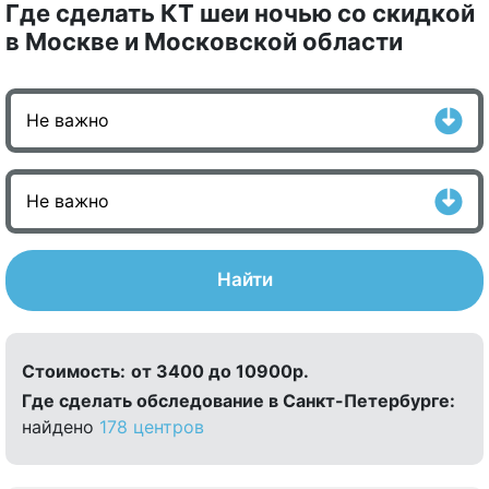
Где сделать КТ шеи ночью со скидкой
в Москве и Московской области
Найти
Стоимость:
от 3400 до 10900р.
Где сделать обследование в Санкт-Петербурге:
найдено
178 центров