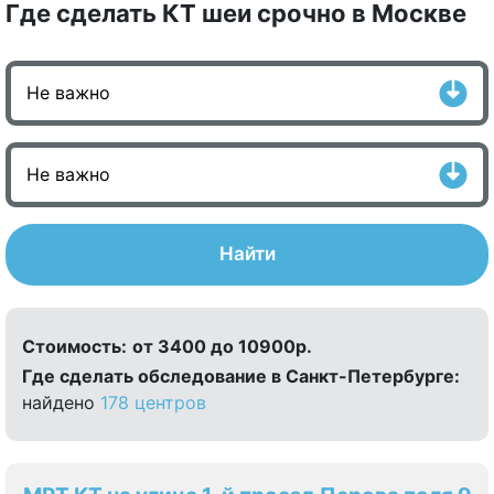
Где сделать КТ шеи срочно в Москве
Найти
Стоимость:
от 3400 до 10900р.
Где сделать обследование в Санкт-Петербурге:
найдено
178 центров