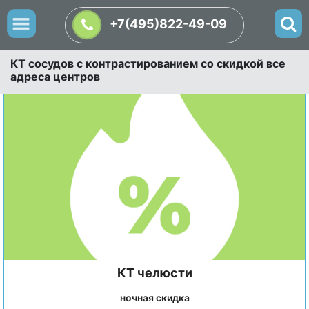
+7(495)822-49-09
КТ сосудов с контрастированием со скидкой все
адреса центров
КТ челюсти
ночная скидка