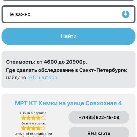
Найти
Стоимость:
от 4600 до 20900р.
Где сделать обследование в Санкт-Петербурге:
найдено
175 центров
МРТ КТ Химки на улице Совхозная 4
Отзыв о сервисе
+7(495)822-49-09
Отзыв о врачах
На карте
Отзыв об оборудовании