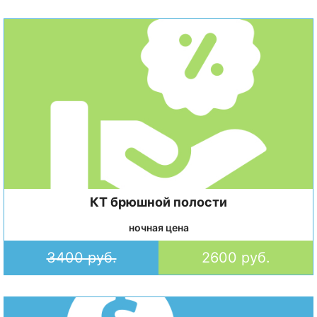
КТ брюшной полости
ночная цена
3400 руб.
2600 руб.