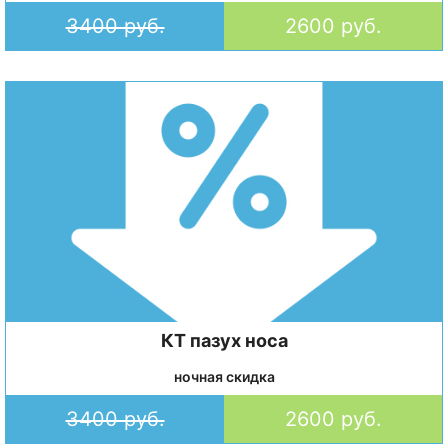
3400 руб.
2600 руб.
КТ пазух носа
ночная скидка
3400 руб.
2600 руб.