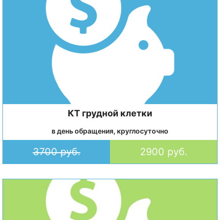
КТ грудной клетки
в день обращения, круглосуточно
3700 руб.
2900 руб.