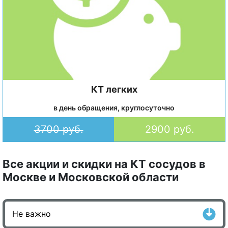
КТ легких
в день обращения, круглосуточно
3700 руб.
2900 руб.
Все акции и скидки на КТ сосудов в
Москве и Московской области