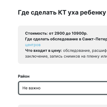
Где сделать КТ уха ребенку
Стоимость:
от 2900 до 10900р.
Где сделать обследование в Санкт-Петер
центров
Что входит в цену:
обследование, расшиф
заключение, запись снимков на пленку ил
Район