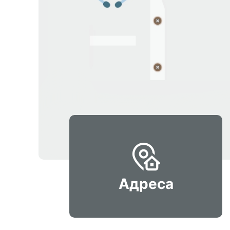
Адреса