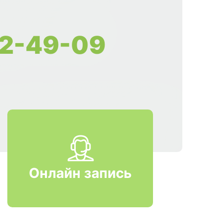
2-49-09
Онлайн запись