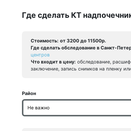
Где сделать КТ надпочечни
Стоимость:
от 3200 до 11500р.
Где сделать обследование в Санкт-Петер
центров
Что входит в цену:
обследование, расшиф
заключение, запись снимков на пленку ил
Район