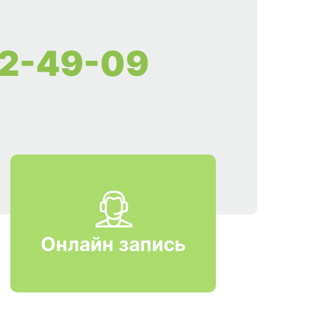
2-49-09
Онлайн запись