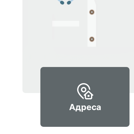
Адреса