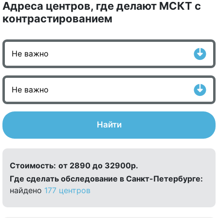
Адреса центров, где делают МСКТ с
контрастированием
Найти
Стоимость:
от 2890 до 32900р.
Где сделать обследование в Санкт-Петербурге:
найдено
177 центров