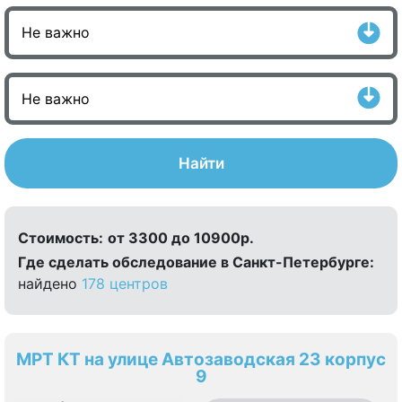
Найти
Стоимость:
от 3300 до 10900р.
Где сделать обследование в Санкт-Петербурге:
найдено
178 центров
МРТ КТ на улице Автозаводская 23 корпус
9