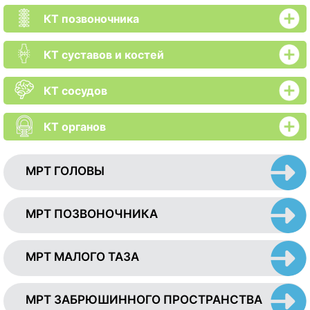
КТ позвоночника
КТ суставов и костей
КТ сосудов
КТ органов
МРТ ГОЛОВЫ
МРТ ПОЗВОНОЧНИКА
МРТ МАЛОГО ТАЗА
МРТ ЗАБРЮШИННОГО ПРОСТРАНСТВА