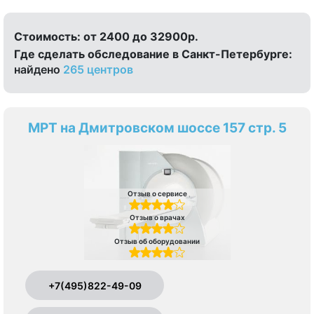
Стоимость:
от 2400 до 32900р.
Где сделать обследование в Санкт-Петербурге:
найдено
265 центров
МРТ на Дмитровском шоссе 157 стр. 5
Отзыв о сервисе
Отзыв о врачах
Отзыв об оборудовании
+7(495)822-49-09