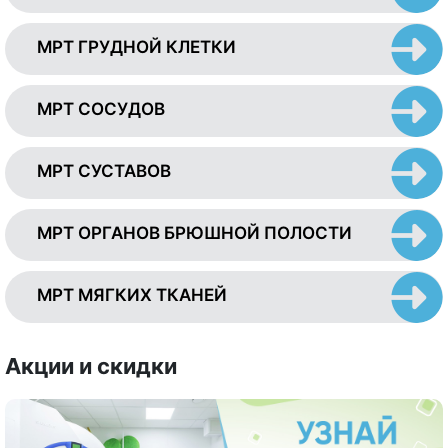
МРТ ГРУДНОЙ КЛЕТКИ
МРТ СОСУДОВ
МРТ СУСТАВОВ
МРТ ОРГАНОВ БРЮШНОЙ ПОЛОСТИ
МРТ МЯГКИХ ТКАНЕЙ
Акции и скидки