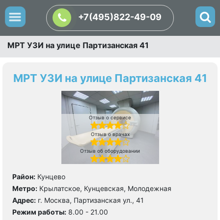
+7(495)822-49-09
МРТ УЗИ на улице Партизанская 41
МРТ УЗИ на улице Партизанская 41
Отзыв о сервисе
Отзыв о врачах
Отзыв об оборудовании
Район:
Кунцево
Метро:
Крылатское, Кунцевская, Молодежная
Адрес:
г. Москва, Партизанская ул., 41
Режим работы:
8.00 - 21.00