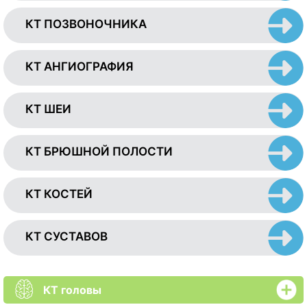
КТ ПОЗВОНОЧНИКА
КТ АНГИОГРАФИЯ
КТ ШЕИ
КТ БРЮШНОЙ ПОЛОСТИ
КТ КОСТЕЙ
КТ СУСТАВОВ
КТ головы