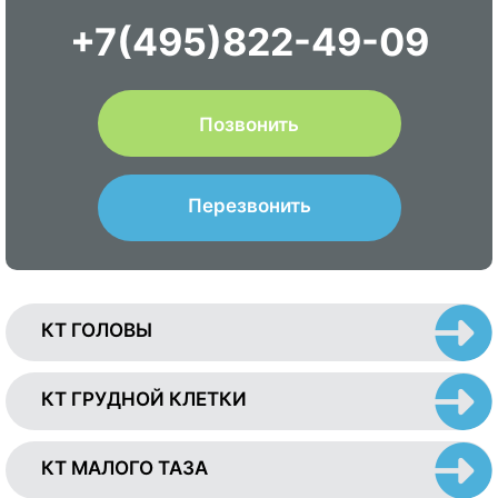
+7(495)822-49-09
Позвонить
Перезвонить
КТ ГОЛОВЫ
КТ ГРУДНОЙ КЛЕТКИ
КТ МАЛОГО ТАЗА