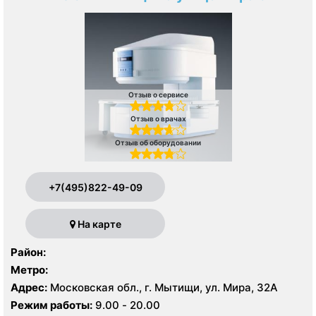
Отзыв о сервисе
Отзыв о врачах
Отзыв об оборудовании
+7(495)822-49-09
На карте
Район:
Метро:
Адрес:
Московская обл., г. Мытищи, ул. Мира, 32А
Режим работы:
9.00 - 20.00