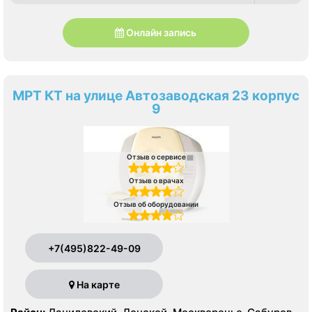
Онлайн запись
МРТ КТ на улице Автозаводская 23 корпус
9
Отзыв о сервисе
Отзыв о врачах
Отзыв об оборудовании
+7(495)822-49-09
На карте