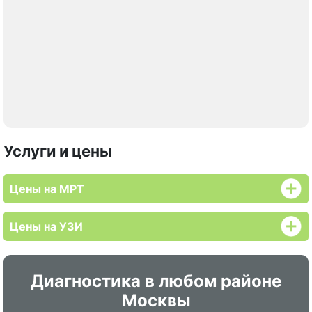
Услуги и цены
Цены на МРТ
Цены на УЗИ
Диагностика в любом районе
Москвы