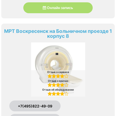
Онлайн запись
МРТ Воскресенск на Больничном проезде 1
корпус 8
Отзыв о сервисе
Отзыв о врачах
Отзыв об оборудовании
+7(495)822-49-09