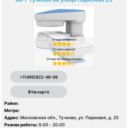
Отзыв о сервисе
Отзыв о врачах
Отзыв об оборудовании
+7(495)822-49-09
На карте
Район:
Метро:
Адрес:
Московская обл., Тучково, ул. Парковая, д. 25
Режим работы:
9.00 - 20.00