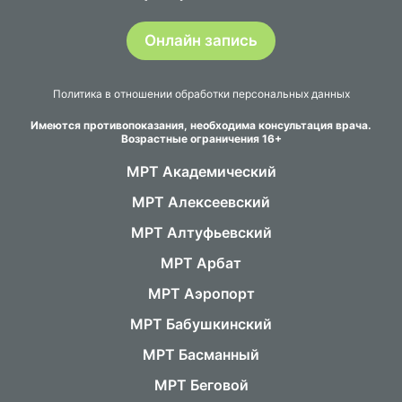
Онлайн запись
Политика в отношении обработки персональных данных
Имеются противопоказания, необходима консультация врача.
Возрастные ограничения 16+
МРТ Академический
МРТ Алексеевский
МРТ Алтуфьевский
МРТ Арбат
МРТ Аэропорт
МРТ Бабушкинский
МРТ Басманный
МРТ Беговой