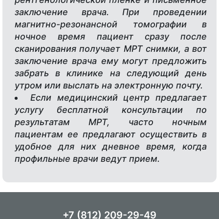
заключение врача. При проведении
магнитно-резонансной томографии в
ночное время пациент сразу после
сканирования получает МРТ снимки, а вот
заключение врача ему могут предложить
забрать в клинике на следующий день
утром или выслать на электронную почту.
Если медицинский центр предлагает
услугу бесплатной консультации по
результатам МРТ, часто ночным
пациентам ее предлагают осуществить в
удобное для них дневное время, когда
профильные врачи ведут прием.
+7 (812) 209-29-49