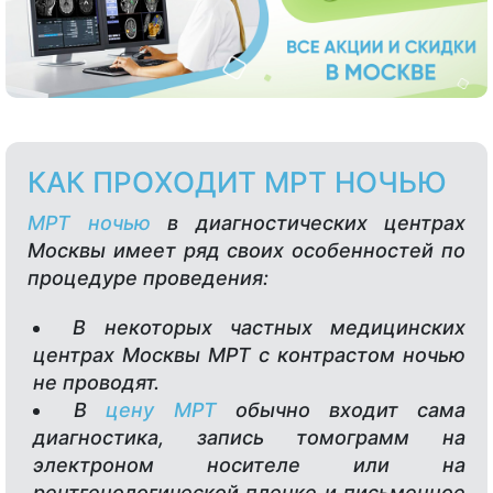
КАК ПРОХОДИТ МРТ НОЧЬЮ
МРТ ночью
в диагностических центрах
Москвы имеет ряд своих особенностей по
процедуре проведения:
В некоторых частных медицинских
центрах Москвы МРТ с контрастом ночью
не проводят.
В
цену МРТ
обычно входит сама
диагностика, запись томограмм на
электроном носителе или на
рентгенологической пленке и письменное