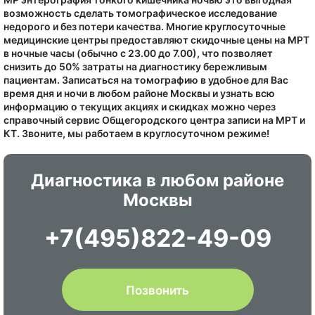
возможность сделать томографическое исследование
недорого и без потери качества. Многие круглосуточные
медицинские центры предоставляют скидочные цены на МРТ
в ночные часы (обычно с 23.00 до 7.00), что позволяет
снизить до 50% затраты на диагностику бережливым
пациентам. Записаться на томографию в удобное для Вас
время дня и ночи в любом районе Москвы и узнать всю
информацию о текущих акциях и скидках можно через
справочный сервис Общегородского центра записи на МРТ и
КТ. Звоните, мы работаем в круглосуточном режиме!
Диагностика в любом районе
Москвы
+7(495)822-49-09
Позвонить